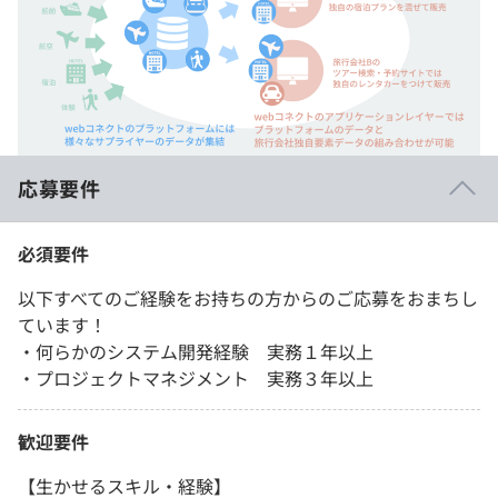
応募要件
必須要件
以下すべてのご経験をお持ちの方からのご応募をおまちし
ています！
・何らかのシステム開発経験 実務１年以上
・プロジェクトマネジメント 実務３年以上
歓迎要件
【生かせるスキル・経験】