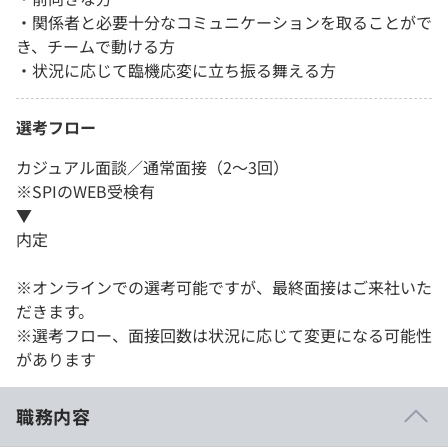
・関係者と必要十分なコミュニケーションを取ることがで
き、チームで動ける方
・状況に応じて臨機応変に立ち振る舞える方
選考フロー
カジュアル面談／通常面接（2～3回）
※SPIのWEB受検有
▼
内定
※オンラインでの選考可能ですが、最終面接はご来社いた
だきます。
※選考フロー、面接回数は状況に応じて変更になる可能性
があります
職務内容