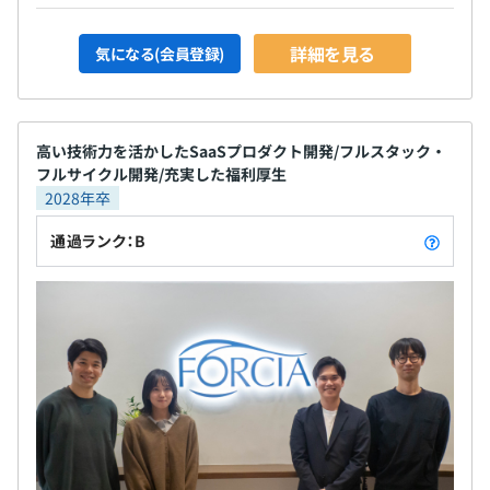
詳細を見る
気になる(会員登録)
高い技術力を活かしたSaaSプロダクト開発/フルスタック・
フルサイクル開発/充実した福利厚生
2028年卒
通過ランク：B