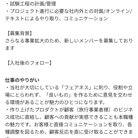
・試験工程の計画/管理
・プロジェクト進行に必要な社内外との対面/オンライン/
テキストによるやり取り、コミュニケーション
【募集背景】
さらなる事業拡大のため、新しいメンバーを募集しており
ます
【入社後のフォロー】
仕事のやりがい
・当社が大切にしている「フェアネス」に則り、役割や立
場にとらわれず、「良いもの」を作るために意見を交わせ
る環境があることが魅力のひとつになります。
・作り上げたプロダクトが顧客（旅行事業者様）のビジネ
ス成功に直結し、顧客への貢献が実感できることも本職種
の魅力です。お客様と直接コミュニケーションを取り、各
種調整を図るため、顧客反応を直に受け取ることができま