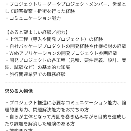
・プロジェクトリーダーやプロジェクトメンバー、営業と
して顧客提案・折衝を行った経験
・コミュニケーション能力
【あると望ましい経験／能力】
・上流工程（導入や開発プロジェクト）の経験
・自社パッケージプロダクトの開発経験や仕様検討の経験
・Webアプリケーションの開発プロジェクト参画経験
・開発プロジェクトの各工程（見積、要件定義、設計、実
装、試験など）の基本的な知識
・旅行関連業界での職務経験
求める人物像
・プロジェクト推進に必要なコミュニケーション能力、論
理的思考力、問題解決能力をお持ちの方
・自らが主体となって周囲を巻き込みながら目的を達成し
たり課題を解消した経験のある方
・前向きな方