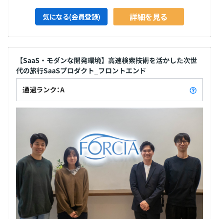
詳細を見る
気になる(会員登録)
【SaaS・モダンな開発環境】高速検索技術を活かした次世
代の旅行SaaSプロダクト_フロントエンド
通過ランク：A