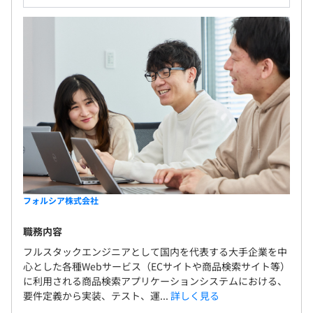
フォルシア株式会社
職務内容
フルスタックエンジニアとして国内を代表する大手企業を中
心とした各種Webサービス（ECサイトや商品検索サイト等）
に利用される商品検索アプリケーションシステムにおける、
要件定義から実装、テスト、運...
詳しく見る