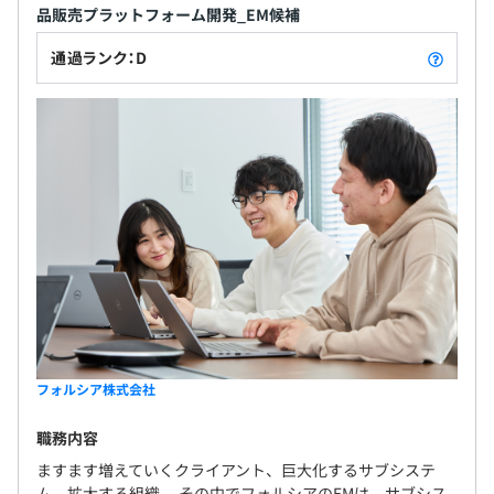
品販売プラットフォーム開発_EM候補
通過ランク：D
フォルシア株式会社
職務内容
ますます増えていくクライアント、巨大化するサブシステ
ム、拡大する組織。 その中でフォルシアのEMは、サブシス