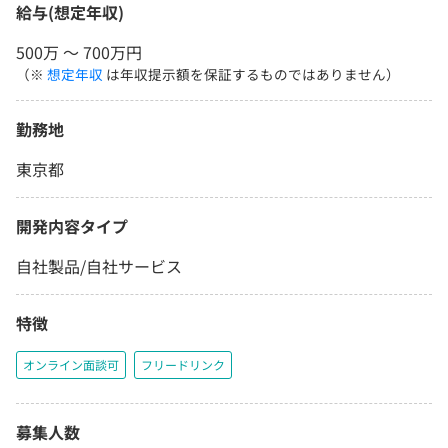
給与(想定年収)
500万 〜 700万円
（※
想定年収
は年収提示額を保証するものではありません）
勤務地
東京都
開発内容タイプ
自社製品/自社サービス
特徴
オンライン面談可
フリードリンク
募集人数