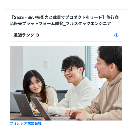
【SaaS・高い技術力と裁量でプロダクトをリード】旅行商
品販売プラットフォーム開発_フルスタックエンジニア
通過ランク：B
フォルシア株式会社