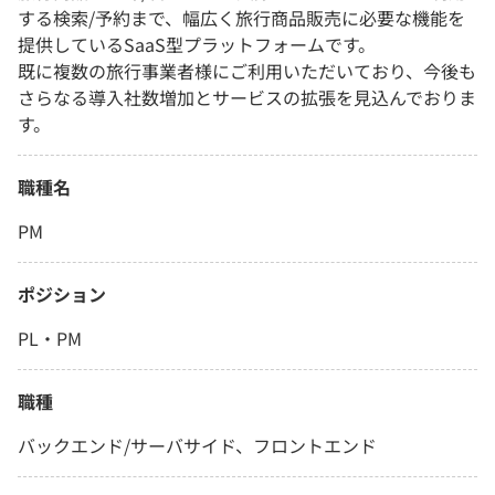
する検索/予約まで、幅広く旅行商品販売に必要な機能を
提供しているSaaS型プラットフォームです。
既に複数の旅行事業者様にご利用いただいており、今後も
さらなる導入社数増加とサービスの拡張を見込んでおりま
す。
職種名
PM
ポジション
PL・PM
職種
バックエンド/サーバサイド、フロントエンド