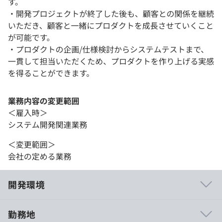
す。
・開発プロジェクトが終了した後も、顧客との関係を継続
いただき、顧客と一緒にプロダクトを成長させていくこと
が可能です。
・プロダクトの企画/仕様検討からシステムテストまで、
一貫して担当いただくため、プロダクトを作り上げる実感
を得ることができます。
業務内容の変更範囲
＜雇入時＞
システム開発関連業務
＜変更範囲＞
会社の定める業務
開発環境
勤務地