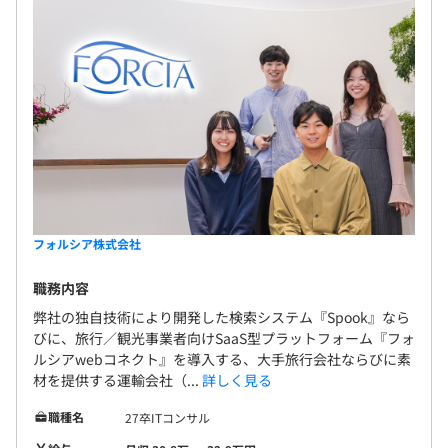
フォルシア株式会社
職務内容
弊社の独自技術により開発した検索システム『Spook』なら
びに、旅行／観光事業者向けSaaS型プラットフォーム『フォ
ルシアwebコネクト』を導入する、大手旅行会社ならびに素
材を提供する運輸会社（...
詳しく見る
職種名
27卒ITコンサル