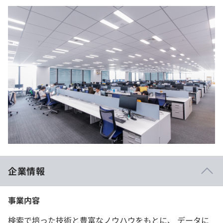
企業情報
事業内容
検索で培った技術と豊富なノウハウをもとに、 データに