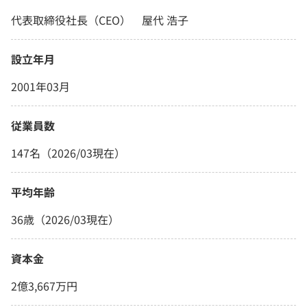
代表取締役社長（CEO） 屋代 浩子
設立年月
2001年03月
従業員数
147名（2026/03現在）
平均年齢
36歳（2026/03現在）
資本金
2億3,667万円