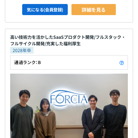
詳細を見る
気になる(会員登録)
高い技術力を活かしたSaaSプロダクト開発/フルスタック・
フルサイクル開発/充実した福利厚生
2028年卒
通過ランク：B