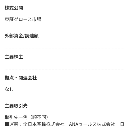
株式公開
東証グロース市場
外部資金/調達額
主要株主
拠点・関連会社
なし
主要取引先
取引先一例（順不同）
■運輸：全日本空輸株式会社 ANAセールス株式会社 日