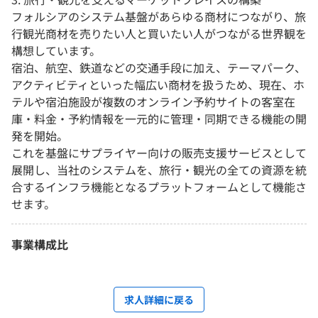
フォルシアのシステム基盤があらゆる商材につながり、旅
行観光商材を売りたい人と買いたい人がつながる世界観を
構想しています。
宿泊、航空、鉄道などの交通手段に加え、テーマパーク、
アクティビティといった幅広い商材を扱うため、現在、ホ
テルや宿泊施設が複数のオンライン予約サイトの客室在
庫・料金・予約情報を一元的に管理・同期できる機能の開
発を開始。
これを基盤にサプライヤー向けの販売支援サービスとして
展開し、当社のシステムを、旅行・観光の全ての資源を統
合するインフラ機能となるプラットフォームとして機能さ
せます。
事業構成比
求人詳細に戻る