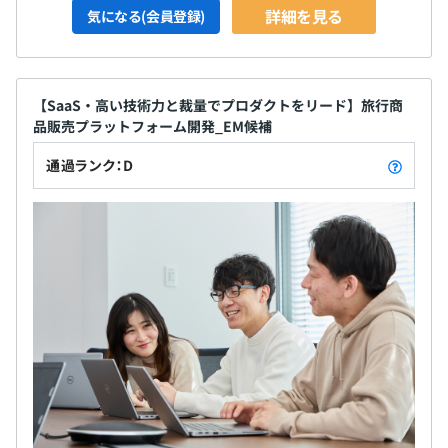
詳細を見る
気になる(会員登録)
【SaaS・高い技術力と裁量でプロダクトをリード】旅行商
品販売プラットフォーム開発_EM候補
通過ランク：D