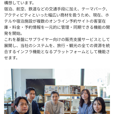
構想しています。
宿泊、航空、鉄道などの交通手段に加え、テーマパーク、
アクティビティといった幅広い商材を扱うため、現在、ホ
テルや宿泊施設が複数のオンライン予約サイトの客室在
庫・料金・予約情報を一元的に管理・同期できる機能の開
発を開始。
これを基盤にサプライヤー向けの販売支援サービスとして
展開し、当社のシステムを、旅行・観光の全ての資源を統
合するインフラ機能となるプラットフォームとして機能さ
せます。