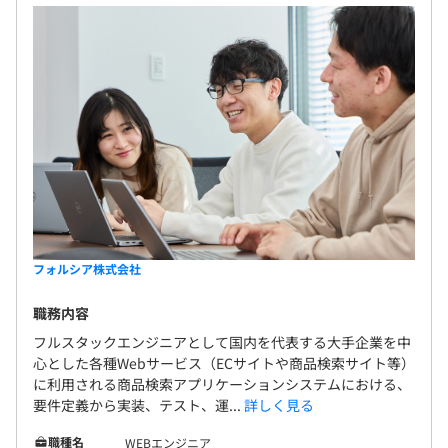
フォルシア株式会社
職務内容
フルスタックエンジニアとして国内を代表する大手企業を中
心とした各種Webサービス（ECサイトや商品検索サイト等）
に利用される商品検索アプリケーションシステムにおける、
要件定義から実装、テスト、運...
詳しく見る
職種名
WEBエンジニア