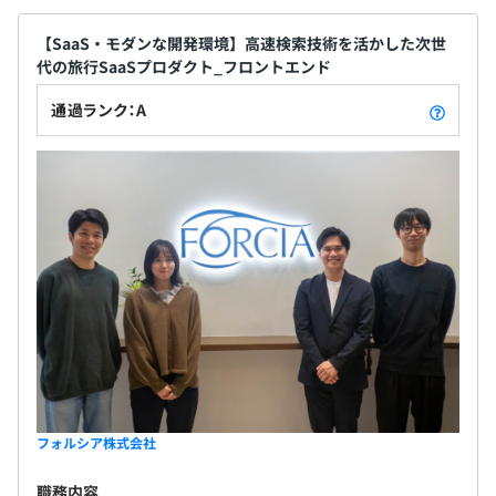
【SaaS・モダンな開発環境】高速検索技術を活かした次世
代の旅行SaaSプロダクト_フロントエンド
通過ランク：A
フォルシア株式会社
職務内容