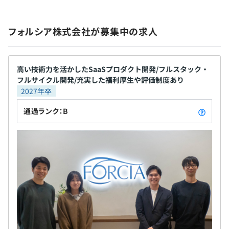
フォルシア株式会社が募集中の求人
高い技術力を活かしたSaaSプロダクト開発/フルスタック・
フルサイクル開発/充実した福利厚生や評価制度あり
2027年卒
通過ランク：B