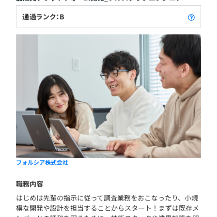
通過ランク：B
フォルシア株式会社
職務内容
はじめは先輩の指示に従って調査業務をおこなったり、小規
模な開発や設計を担当することからスタート！まずは既存メ