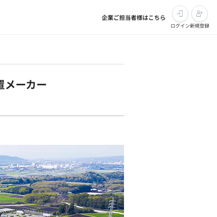
企業ご担当者様はこちら
ログイン
新規登録
置メーカー