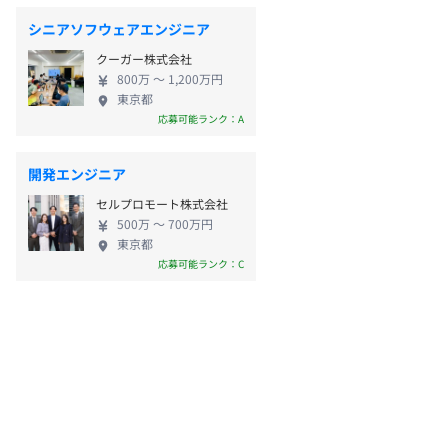
シニアソフウェアエンジニア
クーガー株式会社
800万 〜 1,200万円
東京都
応募可能ランク：A
開発エンジニア
セルプロモート株式会社
500万 〜 700万円
東京都
応募可能ランク：C