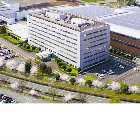
契約内容・クーポン