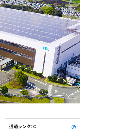
通過ランク：C