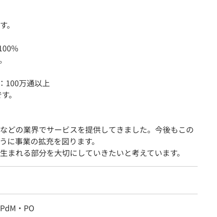
す。
00%
。
：100万通以上
です。
などの業界でサービスを提供してきました。今後もこの
ように事業の拡充を図ります。
生まれる部分を大切にしていきたいと考えています。
PdM・PO