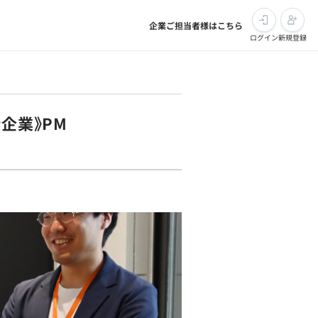
企業ご担当者様はこちら
ログイン
新規登録
企業》PM