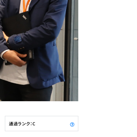
通過ランク：C