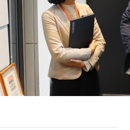
契約内容・クーポン