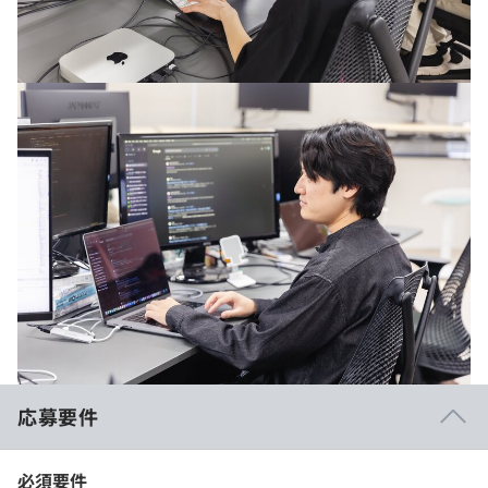
応募要件
必須要件