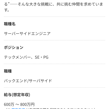
る”――そんな大きな挑戦に、共に挑む仲間を求めていま
す。
職種名
サーバーサイドエンジニア
ポジション
テックメンバー、SE・PG
職種
バックエンド/サーバサイド
給与(想定年収)
600万 〜 800万円