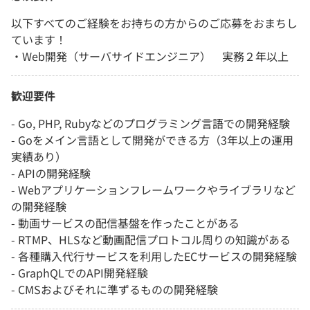
以下すべてのご経験をお持ちの方からのご応募をおまちし
ています！
・Web開発（サーバサイドエンジニア） 実務２年以上
歓迎要件
- Go, PHP, Rubyなどのプログラミング言語での開発経験
- Goをメイン言語として開発ができる方（3年以上の運用
実績あり）
- APIの開発経験
- Webアプリケーションフレームワークやライブラリなど
の開発経験
- 動画サービスの配信基盤を作ったことがある
- RTMP、HLSなど動画配信プロトコル周りの知識がある
- 各種購入代行サービスを利用したECサービスの開発経験
- GraphQLでのAPI開発経験
- CMSおよびそれに準ずるものの開発経験