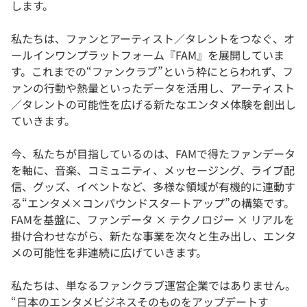
します。
私たちは、ファンとアーティスト／タレントをつなぐ、オ
ールインワンプラットフォーム『FAM』を展開していま
す。これまでの“ファンクラブ”という枠にとらわれず、フ
ァンの行動や熱量といったデータを活用し、アーティスト
／タレントの可能性を広げる新たなエンタメ体験を創出し
ていきます。
今、私たちが目指しているのは、FAMで得たファンデータ
を軸に、音楽、コミュニティ、メッセージング、ライブ配
信、グッズ、イベントなど、多様な領域が有機的に連動す
る“エンタメ×コンパウンドスタートアップ”の構築です。
FAMを基盤に、ファンデータ × テクノロジー × リアルを
掛け合わせながら、新たな事業を次々と生み出し、エンタ
メの可能性を非連続に広げていきます。
私たちは、単なるファンクラブ運営企業ではありません。
“日本のエンタメビジネスそのものをアップデートす