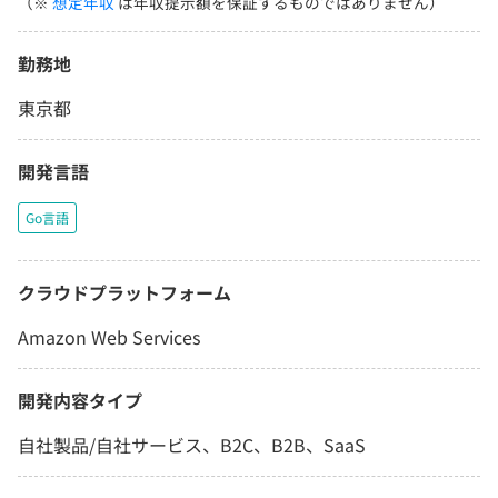
（※
想定年収
は年収提示額を保証するものではありません）
勤務地
東京都
開発言語
Go言語
クラウドプラットフォーム
Amazon Web Services
開発内容タイプ
自社製品/自社サービス、B2C、B2B、SaaS