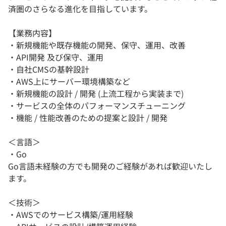
済圏のさらなる進化を目指しています。
【業務内容】
・新規機能や既存機能の開発、保守、運用、改善
・API開発 及び保守、運用
・自社CMSの基幹設計
・AWS上にサーバー環境構築など
・新規機能の設計 / 開発 (上流工程から実装まで)
・サービスの全体のパフォーマンスチューニング
・機能 / 性能改善のための提案と設計 / 開発
＜言語＞
・Go
Go言語未経験の方でも開発のご経験があれば歓迎いたし
ます。
＜技術＞
・AWSでのサービス構築/運用経験