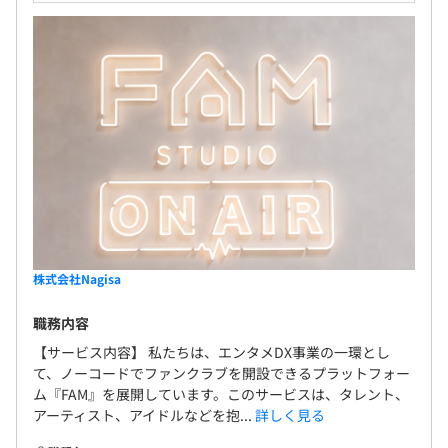
株式会社Nagisa
職務内容
【サービス内容】 私たちは、エンタメDX事業の一環とし
て、ノーコードでファンクラブを開設できるプラットフォー
ム『FAM』を展開しています。このサービスは、タレント、
アーティスト、アイドルなどを抱...
詳しく見る