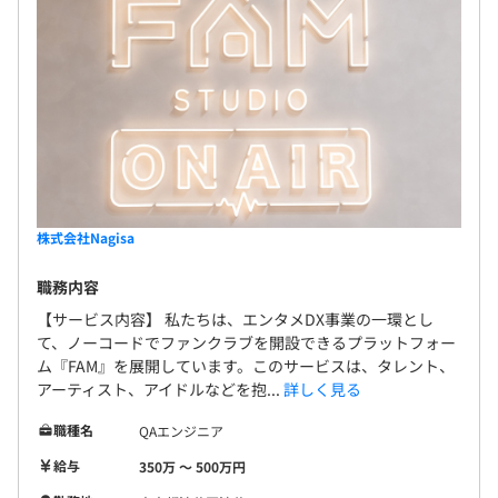
株式会社Nagisa
職務内容
【サービス内容】 私たちは、エンタメDX事業の一環とし
て、ノーコードでファンクラブを開設できるプラットフォー
ム『FAM』を展開しています。このサービスは、タレント、
アーティスト、アイドルなどを抱...
詳しく見る
職種名
QAエンジニア
給与
350万 〜 500万円