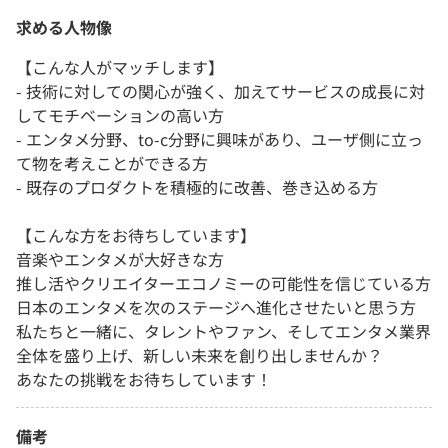
求める人物像
【こんな人がマッチします】
- 技術に対しての関心が強く、加えてサービスの成長に対
してモチベーションの高い方
- エンタメ分野、to-c分野に興味があり、ユーザ側に立っ
て物を考えことができる方
- 既存のプロダクトを積極的に改善、巻き込める方
【こんな方をお待ちしています】
音楽やエンタメが大好きな方
推し活やクリエイターエコノミーの可能性を信じている方
日本のエンタメを次のステージへ進化させたいと思う方
私たちと一緒に、タレントやファン、そしてエンタメ業界
全体を盛り上げ、新しい未来を創り出しませんか？
あなたの挑戦をお待ちしています！
備考