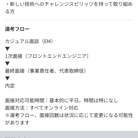
・新しい技術へのチャレンジスピリッツを持って取り組め
る方
選考フロー
カジュアル面談（EM）
▼
1次面接（フロントエンドエンジニア）
▼
最終面接（事業責任者、代表取締役）
▼
内定
面接対応可能時間：基本的に平日。時間は特になし
面接方法：すべてオンライン対応
※選考フロー、面接回数は状況に応じて変更になる可能性
があります