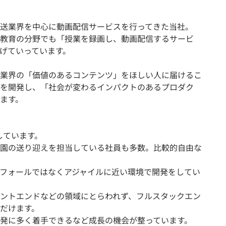
送業界を中心に動画配信サービスを行ってきた当社。
教育の分野でも「授業を録画し、動画配信するサービ
げていっています。
業界の「価値のあるコンテンツ」をほしい人に届けるこ
を開発し、「社会が変わるインパクトのあるプロダク
ます。
しています。
園の送り迎えを担当している社員も多数。比較的自由な
フォールではなくアジャイルに近い環境で開発をしてい
ントエンドなどの領域にとらわれず、フルスタックエン
だけます。
発に多く着手できるなど成長の機会が整っています。