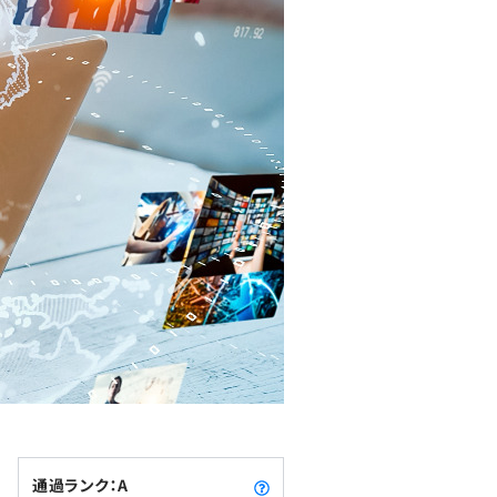
通過ランク：A