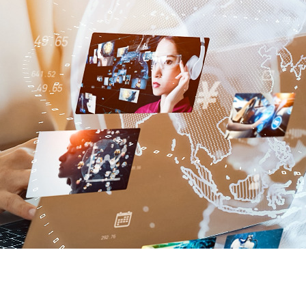
契約内容・クーポン