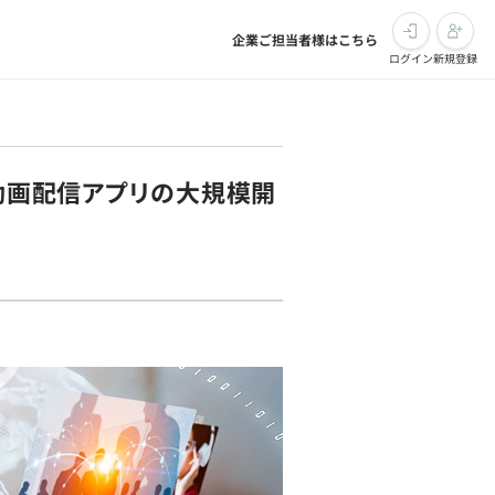
企業ご担当者様はこちら
ログイン
新規登録
◎動画配信アプリの大規模開