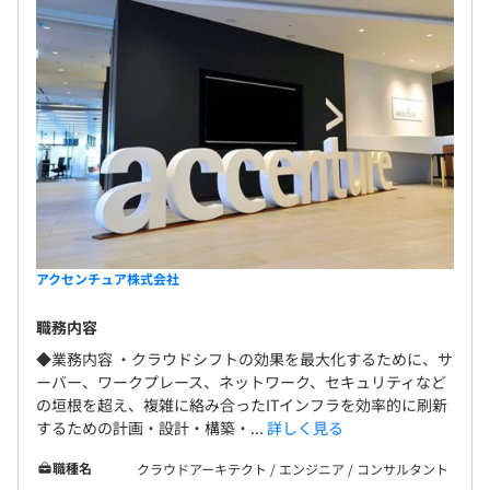
アクセンチュア株式会社
職務内容
◆業務内容 ・クラウドシフトの効果を最大化するために、サ
ーバー、ワークプレース、ネットワーク、セキュリティなど
の垣根を超え、複雑に絡み合ったITインフラを効率的に刷新
するための計画・設計・構築・...
詳しく見る
職種名
クラウドアーキテクト / エンジニア / コンサルタント