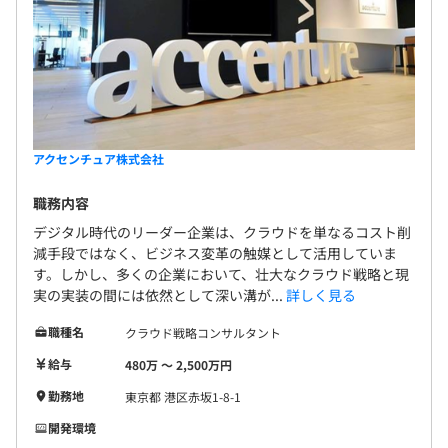
アクセンチュア株式会社
職務内容
デジタル時代のリーダー企業は、クラウドを単なるコスト削
減手段ではなく、ビジネス変革の触媒として活用していま
す。しかし、多くの企業において、壮大なクラウド戦略と現
実の実装の間には依然として深い溝が...
詳しく見る
職種名
クラウド戦略コンサルタント
給与
480万 〜 2,500万円
勤務地
東京都 港区赤坂1-8-1
開発環境