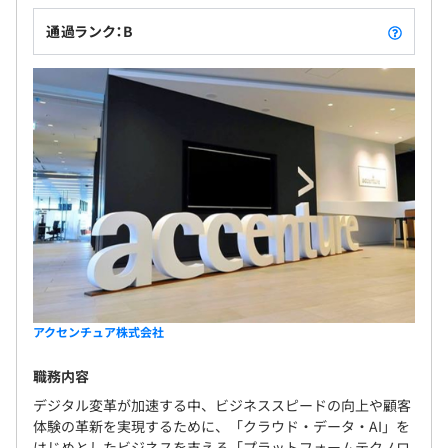
通過ランク：B
アクセンチュア株式会社
職務内容
デジタル変革が加速する中、ビジネススピードの向上や顧客
体験の革新を実現するために、「クラウド・データ・AI」を
はじめとしたビジネスを支える「プラットフォームテクノロ