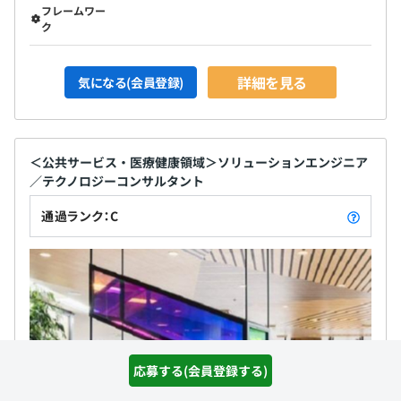
フレームワー
ク
詳細を見る
気になる(会員登録)
＜公共サービス・医療健康領域＞ソリューションエンジニア
／テクノロジーコンサルタント
通過ランク：C
応募する(会員登録する)