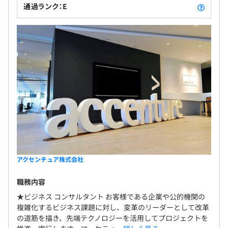
通過ランク：E
アクセンチュア株式会社
職務内容
★ビジネス コンサルタント お客様である企業や公的機関の
複雑化するビジネス課題に対し、変革のリーダーとして改革
の道筋を描き、先端テクノロジーを活用してプロジェクトを