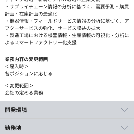
・サプライチェーン情報の分析に基づく、需要予測・購買
計画・在庫計画の最適化
・機器情報・フィールドサービス情報の分析に基づく、ア
フターサービスの強化、サービス収益の拡大
・製造工場における機器情報・生産情報の可視化・分析に
よるスマートファクトリー化支援
業務内容の変更範囲
＜雇入時＞
各ポジションに応じる
＜変更範囲＞
会社の定める業務
開発環境
勤務地