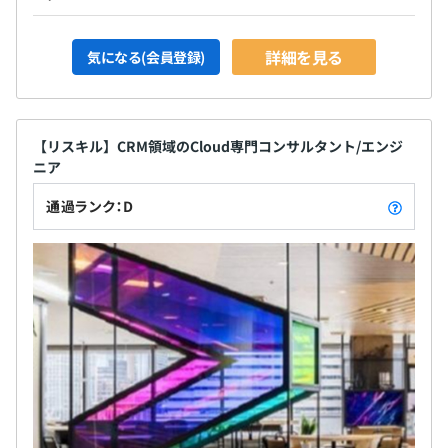
詳細を見る
気になる(会員登録)
【リスキル】CRM領域のCloud専門コンサルタント/エンジ
ニア
通過ランク：D