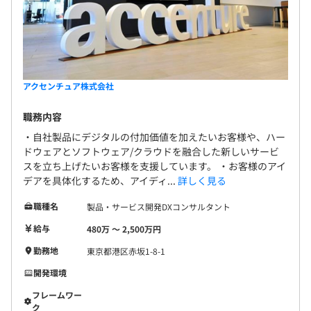
アクセンチュア株式会社
職務内容
・自社製品にデジタルの付加価値を加えたいお客様や、ハー
ドウェアとソフトウェア/クラウドを融合した新しいサービ
スを立ち上げたいお客様を支援しています。 ・お客様のアイ
デアを具体化するため、アイディ...
詳しく見る
職種名
製品・サービス開発DXコンサルタント
給与
480万 〜 2,500万円
勤務地
東京都港区赤坂1-8-1
開発環境
フレームワー
ク