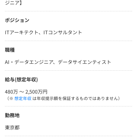
ジニア】
ポジション
ITアーキテクト、ITコンサルタント
職種
AI・データエンジニア、データサイエンティスト
給与(想定年収)
480万 〜 2,500万円
（※
想定年収
は年収提示額を保証するものではありません）
勤務地
東京都