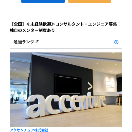
【全国】≪未経験歓迎≫コンサルタント・エンジニア募集！
独自のメンター制度あり
通過ランク：E
アクセンチュア株式会社