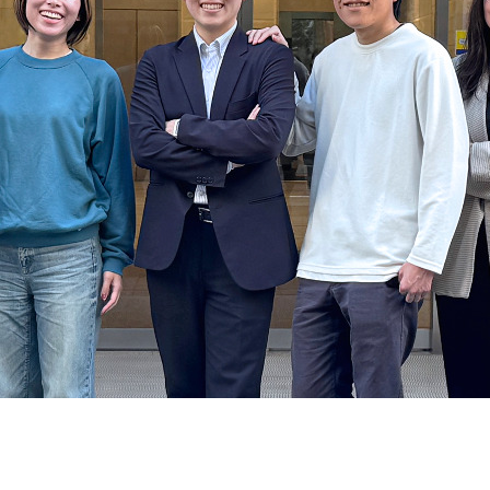
契約内容・クーポン