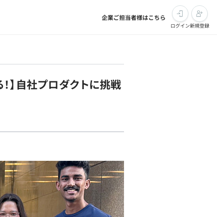
企業ご担当者様はこちら
ログイン
新規登録
る！】自社プロダクトに挑戦