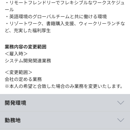
・リモートフレンドリーでフレキシブルなワークスケジュ
ール
・英語環境のグローバルチームと共に働ける環境
・リゾートワーク、書籍購入支援、ウィークリーランチな
ど、充実した福利厚生
業務内容の変更範囲
＜雇入時＞
システム開発関連業務
＜変更範囲＞
会社の定める業務
※本人の希望と合致した場合のみ業務を変更いたします。
開発環境
勤務地