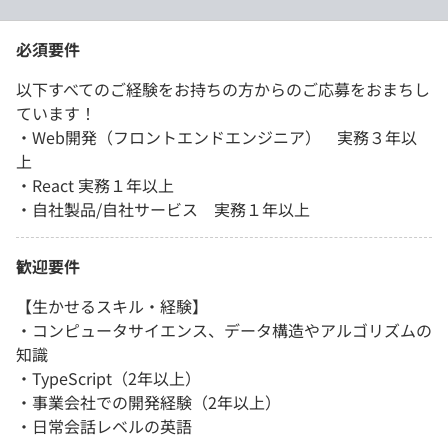
必須要件
以下すべてのご経験をお持ちの方からのご応募をおまちし
ています！
・Web開発（フロントエンドエンジニア） 実務３年以
上
・React 実務１年以上
・自社製品/自社サービス 実務１年以上
歓迎要件
【生かせるスキル・経験】
・コンピュータサイエンス、データ構造やアルゴリズムの
知識
・TypeScript（2年以上）
・事業会社での開発経験（2年以上）
・日常会話レベルの英語