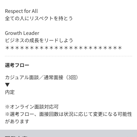
Respect for All
全ての人にリスペクトを持とう
Growth Leader
ビジネスの成長をリードしよう
＊＊＊＊＊＊＊＊＊＊＊＊＊＊＊＊＊＊＊＊＊＊＊＊
選考フロー
カジュアル面談／通常面接（3回）
▼
内定
※オンライン面談対応可
※選考フロー、面接回数は状況に応じて変更になる可能性
があります