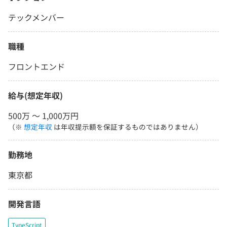
テックメンバー
職種
フロントエンド
給与(想定年収)
500万 〜 1,000万円
（※
想定年収
は年収提示額を保証するものではありません）
勤務地
東京都
開発言語
TypeScript