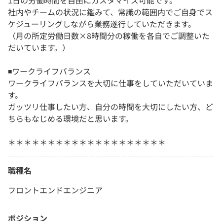
1日の労働時間を自由にカスタマイズ可能です。
社内やチームの状況に鑑みて、常識の範囲内でご自身でス
ケジューリングしながら業務遂行していただきます。
（月の所定労働日数×8時間分の稼働を各自でご調整いた
だいています。）
◾️ワークライフバランス
ワークライフバランスを大切に仕事をしていただいていま
す。
ガッツリ仕事したい方、自分の時間を大切にしたい方、ど
ちらもなじめる環境だと思います。
＊＊＊＊＊＊＊＊＊＊＊＊＊＊＊＊＊＊＊＊
職種名
フロントエンドエンジニア
ポジション