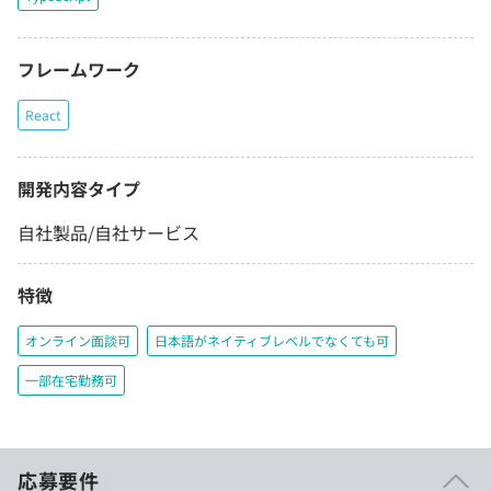
フレームワーク
React
開発内容タイプ
自社製品/自社サービス
特徴
オンライン面談可
日本語がネイティブレベルでなくても可
一部在宅勤務可
応募要件