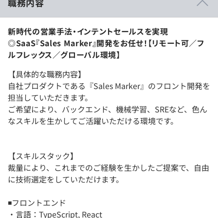
職務内容
新時代の営業手法・インテントセールスを実現
◎SaaS『Sales Marker』開発をお任せ！【リモート可／フ
ルフレックス／グローバル環境】
【具体的な職務内容】
自社プロダクトである『Sales Marker』のフロント開発を
担当していただきます。
ご希望により、バックエンド、機械学習、SREなど、色ん
なスキルを生かしてご活躍いただける環境です。
【スキルスタック】
裁量により、これまでのご経験を生かしたご提案で、自由
に技術選定をしていただけます。
◾️フロントエンド
・言語：TypeScript, React