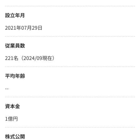
設立年月
2021年07月29日
従業員数
221名（2024/09現在）
平均年齢
--
資本金
1億円
株式公開