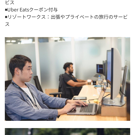
ビス
◾️Uber Eatsクーポン付与
◾️リゾートワークス：出張やプライベートの旅行のサービ
ス