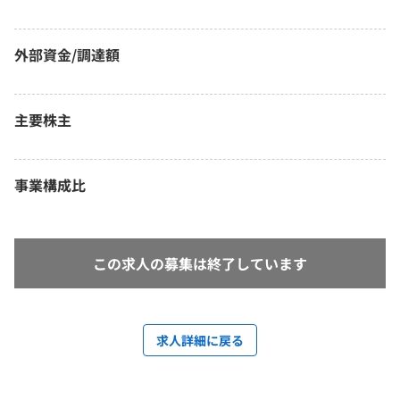
外部資金/調達額
主要株主
事業構成比
この求人の募集は終了しています
求人詳細に戻る