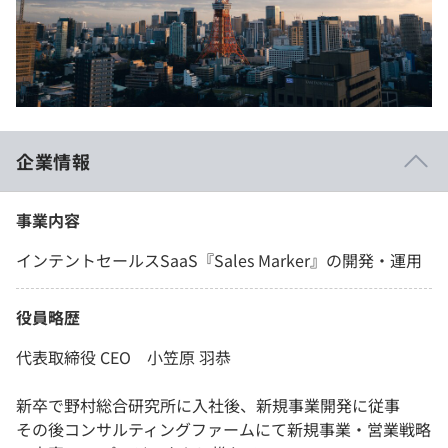
企業情報
事業内容
インテントセールスSaaS『Sales Marker』の開発・運用
役員略歴
代表取締役 CEO 小笠原 羽恭
新卒で野村総合研究所に入社後、新規事業開発に従事
その後コンサルティングファームにて新規事業・営業戦略