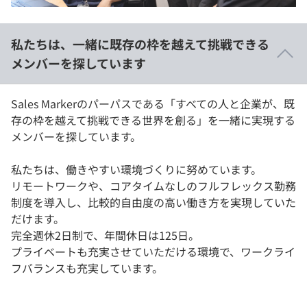
私たちは、一緒に既存の枠を越えて挑戦できる
メンバーを探しています
Sales Markerのパーパスである「すべての人と企業が、既
存の枠を越えて挑戦できる世界を創る」を一緒に実現する
メンバーを探しています。
私たちは、働きやすい環境づくりに努めています。
リモートワークや、コアタイムなしのフルフレックス勤務
制度を導入し、比較的自由度の高い働き方を実現していた
だけます。
完全週休2日制で、年間休日は125日。
プライベートも充実させていただける環境で、ワークライ
フバランスも充実しています。