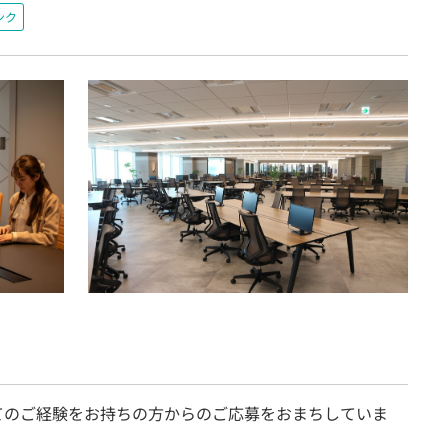
ンク
てのご経験をお持ちの方からのご応募をおまちしていま