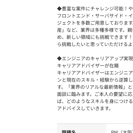
◆豊富な案件にチャレンジ可能！や
フロントエンド・サーバサイド・イ
ジェクトを多数ご用意しております
産」など、業界は多種多様です。親会
め、新しい領域にも挑戦できます！
ら挑戦したいと思っていただけるよ
◆エンジニアのキャリアアップ実現
キャリアアドバイザーが在籍
キャリアアドバイザーはエンジニア
ンと現在のスキル・経験から逆算し
す。「業界のリアルな最新情報」と
面談に臨みます。ご本人の要望に応
ば、どのようなスキルを身につける
アドバイスしていきます。
職種名
PM（大阪