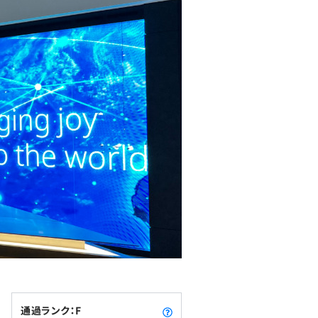
通過ランク：F