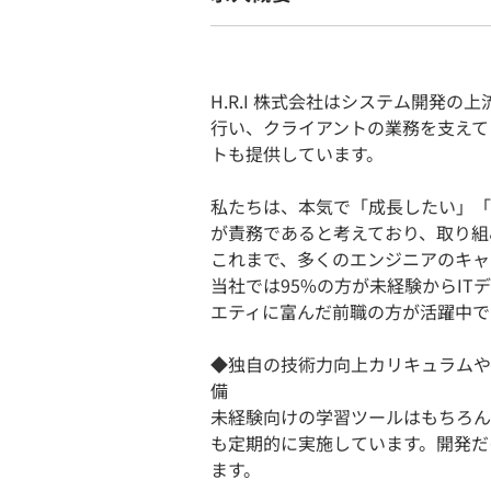
H.R.I 株式会社はシステム開発
行い、クライアントの業務を支えて
トも提供しています。
私たちは、本気で「成長したい」「
が責務であると考えており、取り組
これまで、多くのエンジニアのキャ
当社では95%の方が未経験からI
エティに富んだ前職の方が活躍中で
◆独自の技術力向上カリキュラムや
備
未経験向けの学習ツールはもちろん
も定期的に実施しています。開発だ
ます。