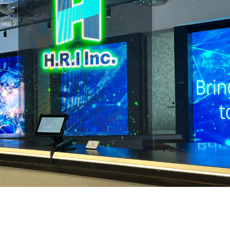
契約内容・クーポン