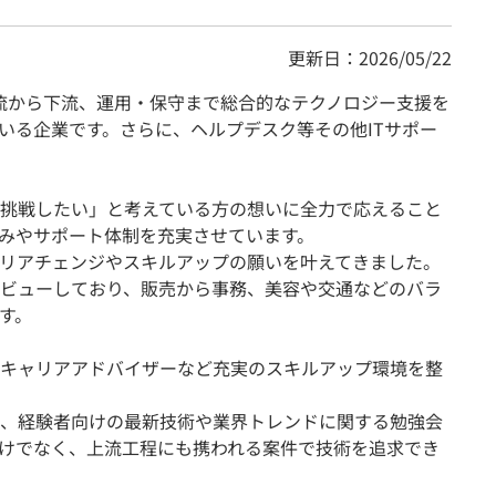
更新日：2026/05/22
の上流から下流、運用・保守まで総合的なテクノロジー支援を
いる企業です。さらに、ヘルプデスク等その他ITサポー
挑戦したい」と考えている方の想いに全力で応えること
みやサポート体制を充実させています。
リアチェンジやスキルアップの願いを叶えてきました。
Tデビューしており、販売から事務、美容や交通などのバラ
す。
キャリアアドバイザーなど充実のスキルアップ環境を整
、経験者向けの最新技術や業界トレンドに関する勉強会
けでなく、上流工程にも携われる案件で技術を追求でき