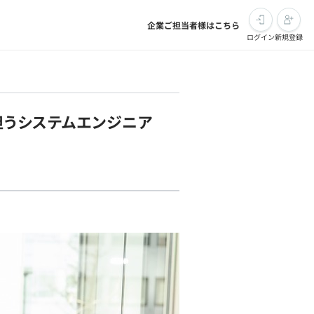
企業ご担当者様はこちら
ログイン
新規登録
担うシステムエンジニア