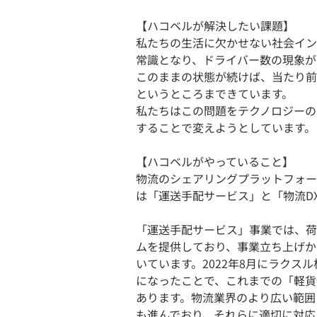
【ハコベルが解決したい課題】
私たちの生活に欠かせない社会イン
常識となり、ドライバー数の現象が
このままの状態が続けば、当たり前
というところまできています。
私たちはこの問題をテクノロジーの
することで変えようとしています。
【ハコベルがやっていること】
物流のシェアリングプラットフォー
は「運送手配サービス」と「物流D
「運送手配サービス」事業では、荷
ムを提供しており、事業立ち上げか
いています。2022年8月にラクス
になったことで、これまでの「軽貨
あります。物流業界のより広い範囲
も進んでおり、それらに適切に対応