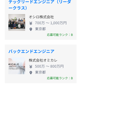
テックリードエンジニア（リーダ
ークラス）
オシロ株式会社
700万 〜 1,000万円
東京都
応募可能ランク：B
バックエンドエンジニア
株式会社オミカレ
500万 〜 800万円
東京都
応募可能ランク：B