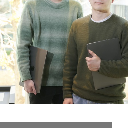
契約内容・クーポン