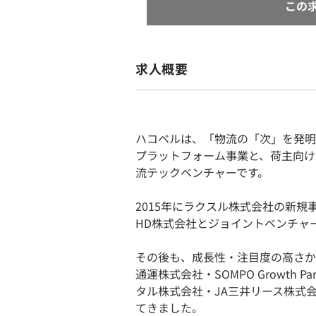
この
求人概要
ハコベルは、「物流の「次」を発明
プラットフォーム事業と、荷主向け
流テックベンチャーです。
2015年にラクスル株式会社の新規事
HD株式会社とジョイントベンチャ
その後も、成長性・注目度の高さか
通運株式会社・SOMPO Growth
タル株式会社・JA三井リース株式
てきました。