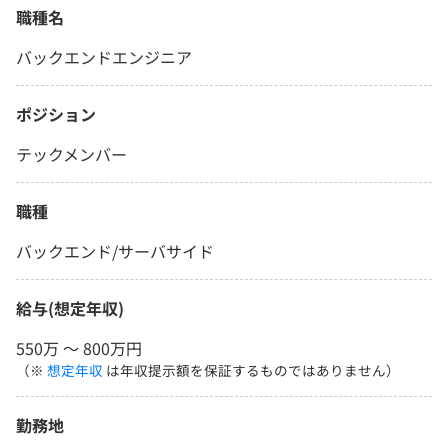
職種名
バックエンドエンジニア
ポジション
テックメンバー
職種
バックエンド/サーバサイド
給与(想定年収)
550万 〜 800万円
（※
想定年収
は年収提示額を保証するものではありません）
勤務地