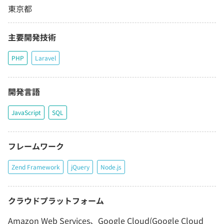
東京都
主要開発技術
PHP
Laravel
開発言語
JavaScript
SQL
フレームワーク
Zend Framework
jQuery
Node.js
クラウドプラットフォーム
Amazon Web Services、Google Cloud(Google Cloud