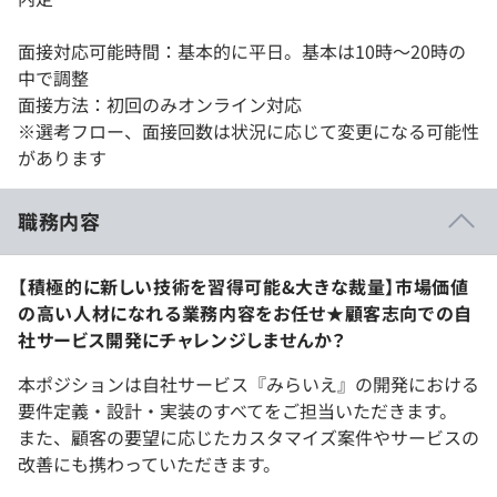
面接対応可能時間：基本的に平日。基本は10時～20時の
中で調整
面接方法：初回のみオンライン対応
※選考フロー、面接回数は状況に応じて変更になる可能性
があります
職務内容
【積極的に新しい技術を習得可能&大きな裁量】市場価値
の高い人材になれる業務内容をお任せ★顧客志向での自
社サービス開発にチャレンジしませんか？
本ポジションは自社サービス『みらいえ』の開発における
要件定義・設計・実装のすべてをご担当いただきます。
また、顧客の要望に応じたカスタマイズ案件やサービスの
改善にも携わっていただきます。