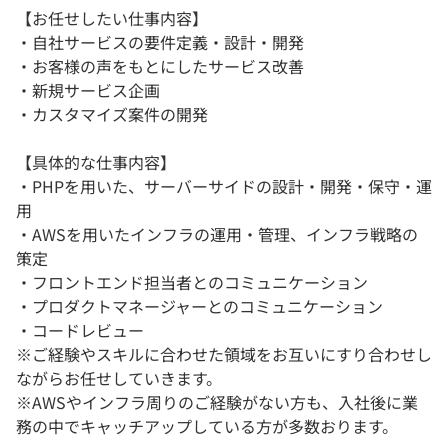
【お任せしたい仕事内容】
・自社サービスの要件定義・設計・開発
・お客様の声をもとにしたサービス改善
・新規サービス企画
・カスタマイズ案件の開発
【具体的な仕事内容】
・PHPを用いた、サーバーサイドの設計・開発・保守・運
用
・AWSを用いたインフラの運用・管理、インフラ戦略の
策定
・フロントエンド担当者とのコミュニケーション
・プロダクトマネージャーとのコミュニケーション
・コードレビュー
※ご経験やスキルに合わせた領域をお互いにすり合わせし
ながらお任せしていきます。
※AWSやインフラ周りのご経験がない方も、入社後に業
務の中でキャッチアップしている方が多数おります。