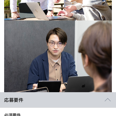
応募要件
必須要件