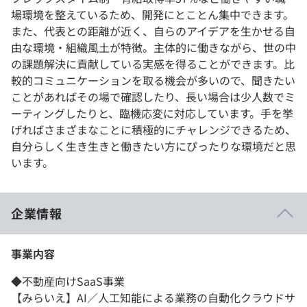
場環境を整えているため、開発にとことん集中できます。
また、代表との距離が近く、自らのアイデアを生かせる自
由な環境・組織風土が特徴。主体的に働きながら、世の中
の課題解決に貢献している実感を得ることができます。比
較的コミュニケーションを取る機会が多いので、聞きたい
ことがあればその場で確認したり、長い場合は少人数でミ
ーティングしたりと、臨機応変に対応しています。手を挙
げればさまざまなことに積極的にチャレンジできるため、
自分らしく生き生きと働きたい方にぴったりな環境だと思
います。
企業情報
事業内容
◆不動産向けSaaS事業
【みらいえ】AI／人工知能による業務の自動化クラウドサ