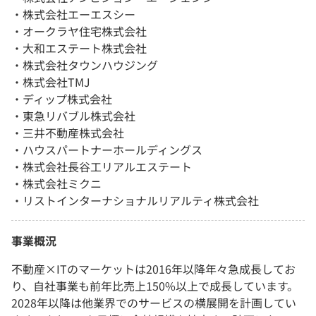
・株式会社エーエスシー
・オークラヤ住宅株式会社
・大和エステート株式会社
・株式会社タウンハウジング
・株式会社TMJ
・ディップ株式会社
・東急リバブル株式会社
・三井不動産株式会社
・ハウスパートナーホールディングス
・株式会社長谷工リアルエステート
・株式会社ミクニ
・リストインターナショナルリアルティ株式会社
事業概況
不動産×ITのマーケットは2016年以降年々急成長してお
り、自社事業も前年比売上150%以上で成長しています。
2028年以降は他業界でのサービスの横展開を計画してい