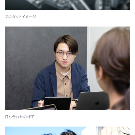
プロダクトイメージ
打ち合わせの様子