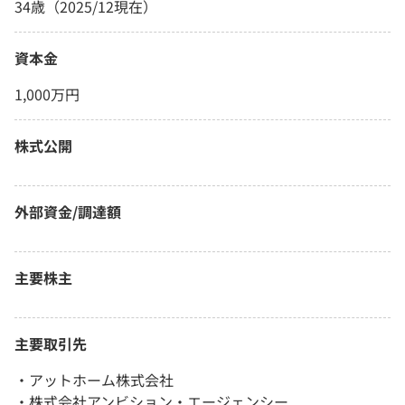
34歳（2025/12現在）
資本金
1,000万円
株式公開
外部資金/調達額
主要株主
主要取引先
・アットホーム株式会社
・株式会社アンビション・エージェンシー