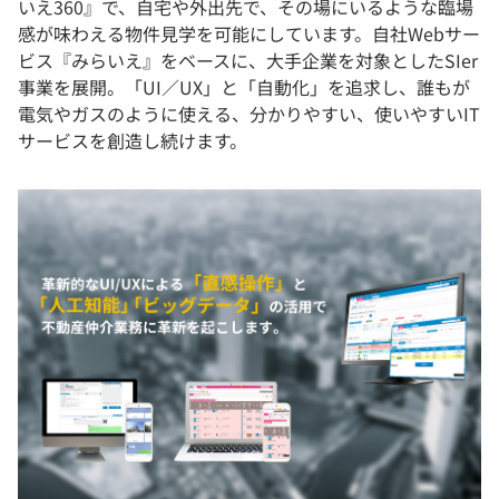
いえ360』で、自宅や外出先で、その場にいるような臨場
感が味わえる物件見学を可能にしています。自社Webサー
ビス『みらいえ』をベースに、大手企業を対象としたSIer
事業を展開。「UI／UX」と「自動化」を追求し、誰もが
電気やガスのように使える、分かりやすい、使いやすいIT
サービスを創造し続けます。