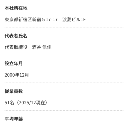
本社所在地
東京都新宿区新宿５17-17 渡菱ビル1F
代表者氏名
代表取締役 酒谷 信佳
設立年月
2000年12月
従業員数
51名（2025/12現在）
平均年齢