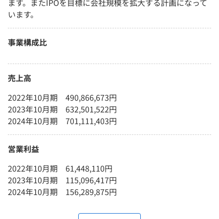
ます。またIPOを目標に会社規模を拡大する計画になって
います。
事業構成比
売上高
2022年10月期 490,866,673円
2023年10月期 632,501,522円
2024年10月期 701,111,403円
営業利益
2022年10月期 61,448,110円
2023年10月期 115,096,417円
2024年10月期 156,289,875円