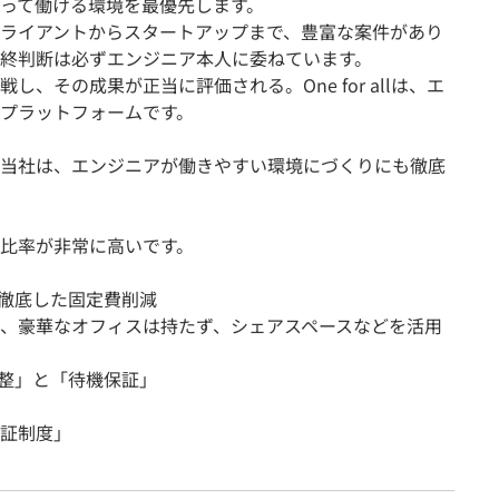
って働ける環境を最優先します。
ライアントからスタートアップまで、豊富な案件があり
終判断は必ずエンジニア本人に委ねています。
、その成果が正当に評価される。One for allは、エ
プラットフォームです。
当社は、エンジニアが働きやすい環境にづくりにも徹底
比率が非常に高いです。
る徹底した固定費削減
、豪華なオフィスは持たず、シェアスペースなどを活用
調整」と「待機保証」
証制度」