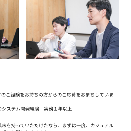
てのご経験をお持ちの方からのご応募をおまちしていま
のシステム開発経験 実務１年以上
興味を持っていただけたなら、まずは一度、カジュアル