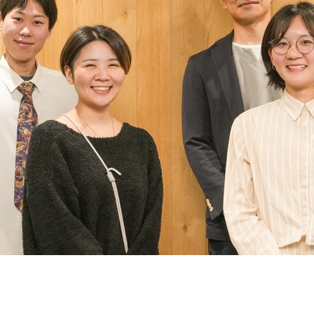
契約内容・クーポン