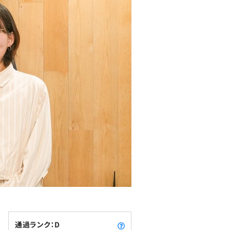
通過ランク：D