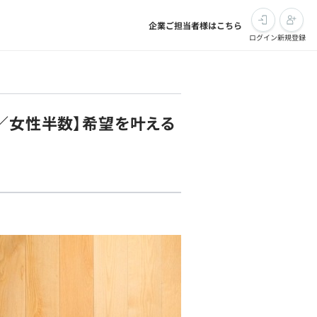
企業ご担当者様はこちら
ログイン
新規登録
／女性半数】希望を叶える