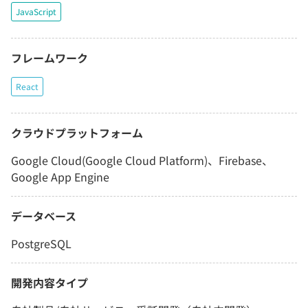
JavaScript
フレームワーク
React
クラウドプラットフォーム
Google Cloud(Google Cloud Platform)、Firebase、
Google App Engine
データベース
PostgreSQL
開発内容タイプ