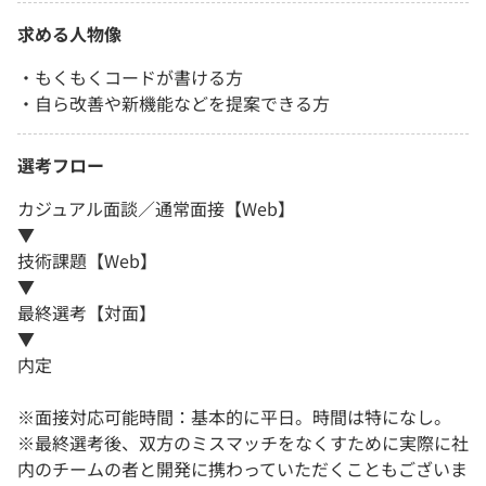
求める人物像
・もくもくコードが書ける方
・自ら改善や新機能などを提案できる方
選考フロー
カジュアル面談／通常面接【Web】
▼
技術課題【Web】
▼
最終選考【対面】
▼
内定
※面接対応可能時間：基本的に平日。時間は特になし。
※最終選考後、双方のミスマッチをなくすために実際に社
内のチームの者と開発に携わっていただくこともございま