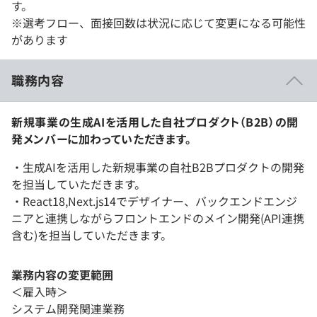
す。
※選考フロー、面接回数は状況に応じて変更になる可能性
があります
職務内容
新規事業の生成AIを活用した自社プロダクト（B2B）の開
発メンバーに加わっていただきます。
・生成AIを活用した新規事業の自社B2Bプロダクトの開発
を担当していただきます。
・React18,Next.js14でデザイナー、バックエンドエンジ
ニアと連携しながらフロントエンドのメイン開発(API連携
含む)を担当していただきます。
業務内容の変更範囲
＜雇入時＞
システム開発関連業務