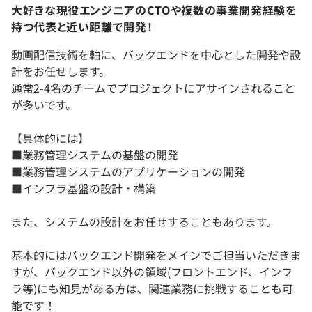
大好きな現役エンジニアのCTOや複数の事業開発経験を
持つ代表と近い距離で開発！
動画配信技術を軸に、バックエンドを中心とした開発や設
計をお任せします。
通常2-4名のチームでプロジェクトにアサインされること
が多いです。
【具体的には】
■業務管理システムの基盤の開発
■業務管理システムのアプリケーションの開発
■インフラ基盤の設計・構築
また、システムの設計をお任せすることもあります。
基本的にはバックエンド開発をメインでご担当いただきま
すが、バックエンド以外の領域(フロントエンド、インフ
ラ等)にも知見がある方は、関連業務に挑戦することも可
能です！