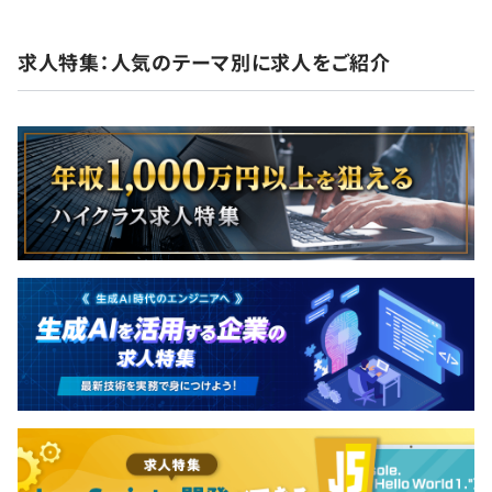
求人特集：人気のテーマ別に求人をご紹介