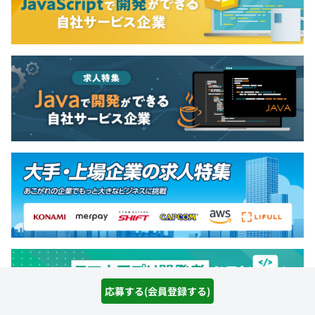
応募する(会員登録する)