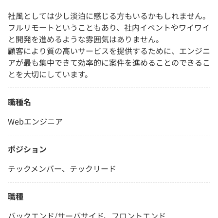
社風としては少し淡泊に感じる方もいるかもしれません。
フルリモートということもあり、社内イベントやワイワイ
と開発を進めるような雰囲気はありません。
顧客により質の高いサービスを提供するために、エンジニ
アが最も集中できて効率的に案件を進めることのできるこ
とを大切にしています。
職種名
Webエンジニア
ポジション
テックメンバー、テックリード
職種
バックエンド/サーバサイド、フロントエンド