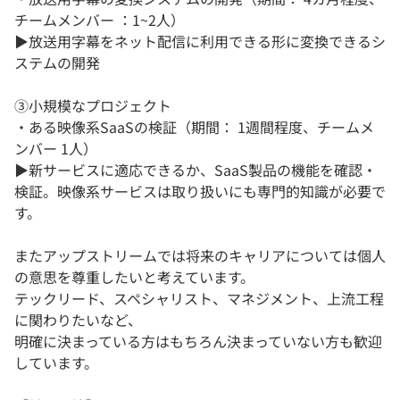
チームメンバー ：1~2人）
▶︎放送用字幕をネット配信に利用できる形に変換できるシ
ステムの開発
③小規模なプロジェクト
・ある映像系SaaSの検証（期間： 1週間程度、チームメ
ンバー 1人）
▶︎新サービスに適応できるか、SaaS製品の機能を確認・
検証。映像系サービスは取り扱いにも専門的知識が必要で
す。
またアップストリームでは将来のキャリアについては個人
の意思を尊重したいと考えています。
テックリード、スペシャリスト、マネジメント、上流工程
に関わりたいなど、
明確に決まっている方はもちろん決まっていない方も歓迎
しています。