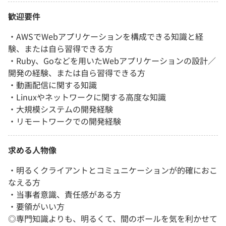
歓迎要件
・AWSでWebアプリケーションを構成できる知識と経
験、または自ら習得できる方
・Ruby、Goなどを用いたWebアプリケーションの設計／
開発の経験、または自ら習得できる方
・動画配信に関する知識
・Linuxやネットワークに関する高度な知識
・大規模システムの開発経験
・リモートワークでの開発経験
求める人物像
・明るくクライアントとコミュニケーションが的確におこ
なえる方
・当事者意識、責任感がある方
・要領がいい方
◎専門知識よりも、明るくて、間のボールを気を利かせて