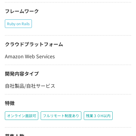
フレームワーク
Ruby on Rails
クラウドプラットフォーム
Amazon Web Services
開発内容タイプ
自社製品/自社サービス
特徴
オンライン面談可
フルリモート制度あり
残業３０H以内