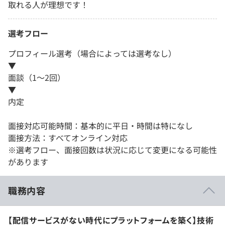
取れる人が理想です！
選考フロー
プロフィール選考（場合によっては選考なし）
▼
面談（1～2回）
▼
内定
面接対応可能時間：基本的に平日・時間は特になし
面接方法：すべてオンライン対応
※選考フロー、面接回数は状況に応じて変更になる可能性
があります
職務内容
【配信サービスがない時代にプラットフォームを築く】技術