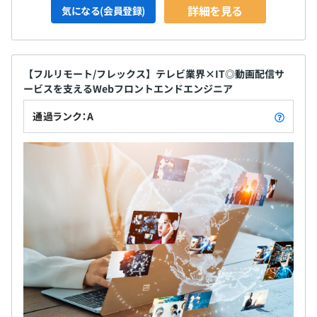
詳細を見る
気になる(会員登録)
【フルリモート/フレックス】テレビ業界×IT◎動画配信サ
ービスを支えるWebフロントエンドエンジニア
通過ランク：A