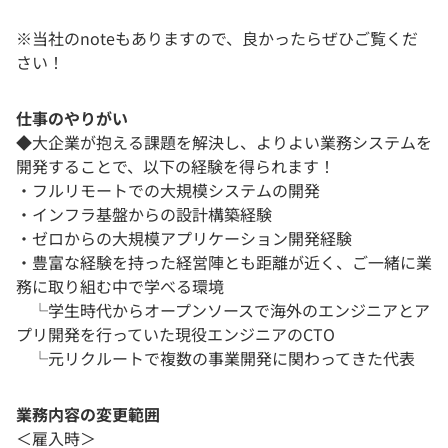
※当社のnoteもありますので、良かったらぜひご覧くだ
さい！
仕事のやりがい
◆大企業が抱える課題を解決し、よりよい業務システムを
開発することで、以下の経験を得られます！
・フルリモートでの大規模システムの開発
・インフラ基盤からの設計構築経験
・ゼロからの大規模アプリケーション開発経験
・豊富な経験を持った経営陣とも距離が近く、ご一緒に業
務に取り組む中で学べる環境
└学生時代からオープンソースで海外のエンジニアとア
プリ開発を行っていた現役エンジニアのCTO
└元リクルートで複数の事業開発に関わってきた代表
業務内容の変更範囲
＜雇入時＞