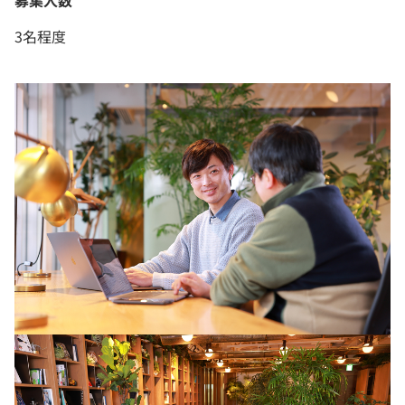
募集人数
3名程度