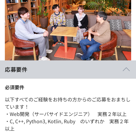
応募要件
必須要件
以下すべてのご経験をお持ちの方からのご応募をおまちし
ています！
・Web開発（サーバサイドエンジニア） 実務２年以上
・C, C++, Python3, Kotlin, Ruby のいずれか 実務２年
以上