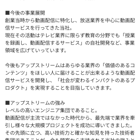
■今後の事業展開
創業当時から動画配信に特化し、放送業界を中心に動画配
信サービスを行ってきた当社。
現在その活動はテレビ業界に限らず教育の分野でも「授業
を録画し、動画配信するサービス」の自社開発など、事業
領域を広げていっています。
今後もアップストリームはあらゆる業界の「価値のあるコ
ンテンツ」をほしい人に届けることが出来るような動画配
信サービスを開発し、「社会が変わるインパクトのあるプ
ロダクト」を実現することを目指していきます。
■アップストリームの強み
レベルの高いエンジニア集団であること。
動画配信が主流ではなかった時代から、最先端で業界を牽
引し様々な大規模プロジェクトを成功に導いてきました。
その先頭に立つ、高い技術力と確かな知見を持った技術者