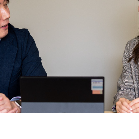
契約内容・クーポン