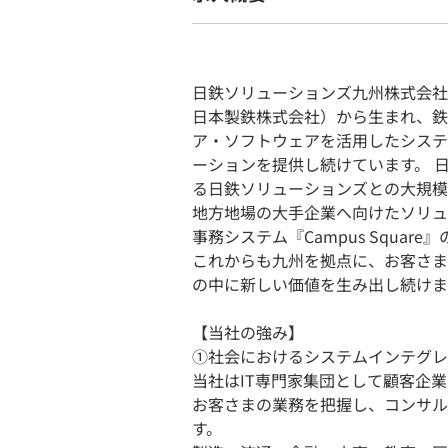
日鉄ソリューションズ九州株式会社
日本製鉄株式会社）から生まれ、鉄
ア・ソフトウェアを活用したシステ
ーションを提供し続けています。 
る日鉄ソリューションズとの大規模
地方地場の大手企業へ向けたソリュ
事務システム『Campus Squa
これからも九州を拠点に、お客さま
の中に新しい価値を生み出し続けま
【当社の強み】
①社会におけるシステムインテグレ
当社はIT専門家集団として顧客企業
お客さまの業務を把握し、コンサル
す。