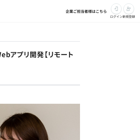
企業ご担当者様はこちら
ログイン
新規登録
Webアプリ開発【リモート