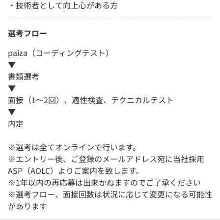
・技術者として向上心がある方
選考フロー
paiza（コーディングテスト）
▼
書類選考
▼
面接（1～2回）、適性検査、テクニカルテスト
▼
内定
※選考は全てオンラインで行います。
※エントリー後、ご登録のメールアドレス宛に当社採用
ASP（AOLC）よりご案内を致します。
※1年以内の再応募は出来かねますのでご了承ください
※選考フロー、面接回数は状況に応じて変更になる可能性
があります