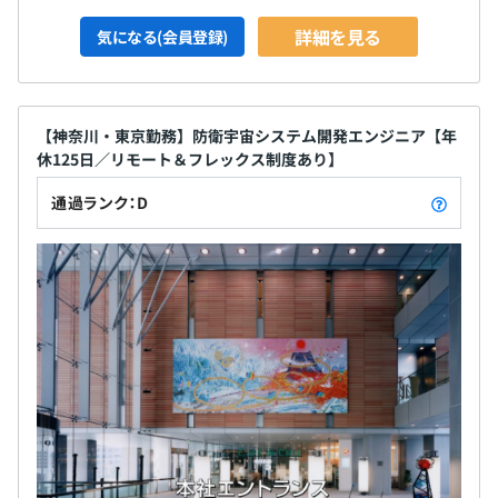
詳細を見る
気になる(会員登録)
【神奈川・東京勤務】防衛宇宙システム開発エンジニア【年
休125日／リモート＆フレックス制度あり】
通過ランク：D