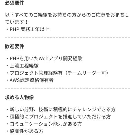
必須要件
以下すべてのご経験をお持ちの方からのご応募をおまちし
ています！
・PHP 実務１年以上
歓迎要件
・PHPを用いたWebアプリ開発経験
・上流工程経験
・プロジェクト管理経験有（チームリーダー可）
・AWS認定資格保有者
求める人物像
・新しい分野、技術に積極的にチャレンジできる方
・積極的にプロジェクトを推進していただける方
・コミュニケーション能力がある方
・協調性がある方