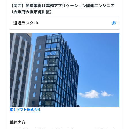
【関西】製造業向け業務アプリケーション開発エンジニア
（大阪府大阪市淀川区）
通過ランク：D
富士ソフト株式会社
職務内容