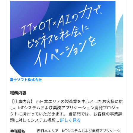
富士ソフト株式会社
職務内容
【仕事内容】 西日本エリアの製造業を中心としたお客様に対
し、IoTシステムおよび業務アプリケーション開発プロジェ
クトに携わっていただきます。 当部門では、お客様の事業課
題に対してシステム構想...
詳しく見る
西日本エリア IoTシステムおよび業務アプリケーシ
職種名