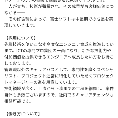
人が育ち、技術が蓄積され、その成果がお客様価値につ
ながる——
その好循環によって、富士ソフトは中長期での成長を実
現していきます。
【採用について】
先端技術を使いこなす高度なエンジニア育成を推進してい
ます。ICTの専門プロ集団の一員になり、新たな技術力や
付加価値を提供できるエンジニアへ成長したい方をお待ち
しております。
管理職以外のキャリアパスとして、専門性を磨くスペシャ
リスト、プロジェクト運営に特化していただくプロジェク
トマネージャーの道を用意しています。
技術領域が広く、上流から下流までの工程を網羅し、案件
自体も多数ございますので、社内でのキャリアチェンジも
相談可能です。
【働き方について】