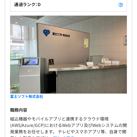
通過ランク：D
富士ソフト株式会社
職務内容
組込機器やモバイルアプリと連携するクラウド環境
(AWS/Azure/GCP)におけるWebアプリ及びWebシステムの開
発業務をお任せします。 テレビやスマホアプリ等、自身で開