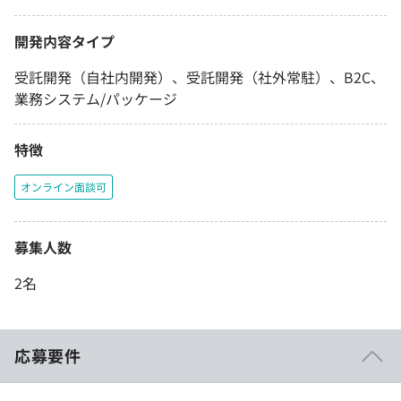
開発内容タイプ
受託開発（自社内開発）、受託開発（社外常駐）、B2C、
業務システム/パッケージ
特徴
オンライン面談可
募集人数
2名
応募要件