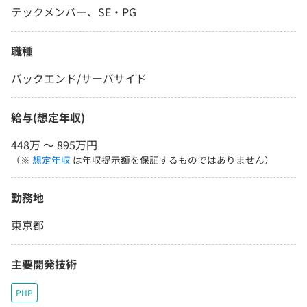
テックメンバー、SE・PG
職種
バックエンド/サーバサイド
給与(想定年収)
448万 〜 895万円
（※
想定年収
は年収提示額を保証するものではありません）
勤務地
東京都
主要開発技術
PHP