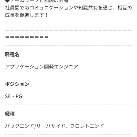
◆チームワークと知識の共有
社員間でのコミュニケーションや知識共有を通じ、相互の
成長を促進します！
＝＝＝＝＝＝＝＝＝＝＝＝＝＝＝＝＝＝＝＝＝＝＝＝＝＝
＝＝＝＝＝＝＝＝＝
職種名
アプリケーション開発エンジニア
ポジション
SE・PG
職種
バックエンド/サーバサイド、フロントエンド