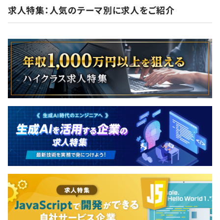
求人特集：人気のテーマ別に求人をご紹介
無期雇用
6カ月（待遇の変更はありません）