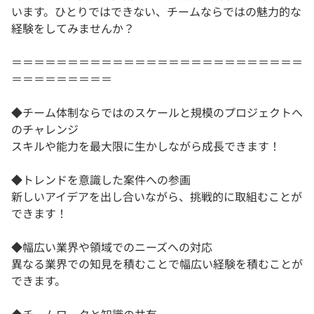
います。ひとりではできない、チームならではの魅力的な
経験をしてみませんか？
＝＝＝＝＝＝＝＝＝＝＝＝＝＝＝＝＝＝＝＝＝＝＝＝＝＝
＝＝＝＝＝＝＝＝＝
◆チーム体制ならではのスケールと規模のプロジェクトへ
のチャレンジ
スキルや能力を最大限に生かしながら成長できます！
◆トレンドを意識した案件への参画
新しいアイデアを出し合いながら、挑戦的に取組むことが
できます！
◆幅広い業界や領域でのニーズへの対応
異なる業界での知見を積むことで幅広い経験を積むことが
できます。