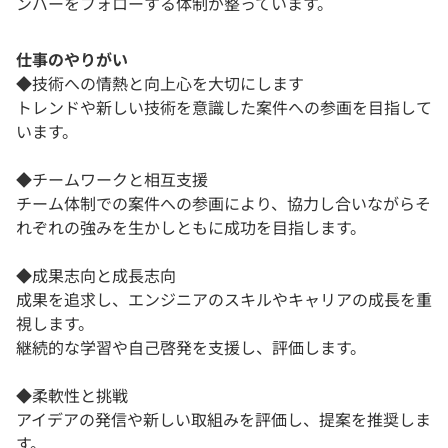
ンバーをフォローする体制が整っています。
仕事のやりがい
◆技術への情熱と向上心を大切にします
トレンドや新しい技術を意識した案件への参画を目指して
います。
◆チームワークと相互支援
チーム体制での案件への参画により、協力し合いながらそ
れぞれの強みを生かしともに成功を目指します。
◆成果志向と成長志向
成果を追求し、エンジニアのスキルやキャリアの成長を重
視します。
継続的な学習や自己啓発を支援し、評価します。
◆柔軟性と挑戦
アイデアの発信や新しい取組みを評価し、提案を推奨しま
す。