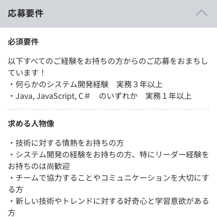
応募要件
必須要件
以下すべてのご経験をお持ちの方からのご応募をおまちし
ています！
・何らかのシステム開発経験 実務３年以上
・Java, JavaScript, C＃ のいずれか 実務１年以上
求める人物像
・技術に対する情熱をお持ちの方
・システム開発の経験をお持ちの方、特にリーダー経験を
お持ちのは尚歓迎
・チームで協力することやコミュニケーションを大切にす
る方
・新しい技術やトレンドに対する好奇心と学習意欲がある
方