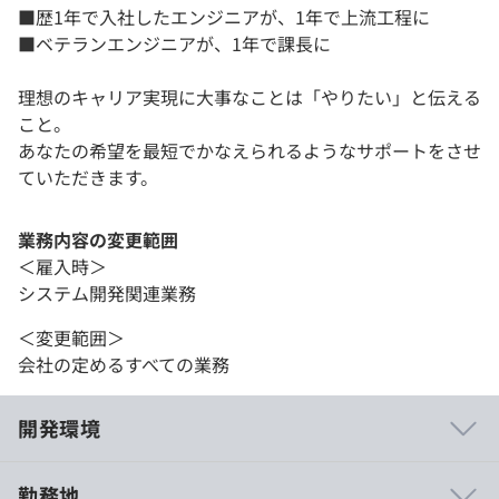
■歴1年で入社したエンジニアが、1年で上流工程に
■ベテランエンジニアが、1年で課長に
理想のキャリア実現に大事なことは「やりたい」と伝える
こと。
あなたの希望を最短でかなえられるようなサポートをさせ
ていただきます。
業務内容の変更範囲
＜雇入時＞
システム開発関連業務
＜変更範囲＞
会社の定めるすべての業務
開発環境
勤務地