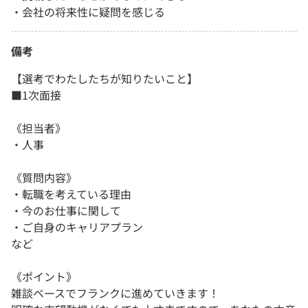
・会社の将来性に疑問を感じる
備考
【選考でわたしたちが知りたいこと】
■1次面接
《担当者》
・人事
《質問内容》
・転職を考えている理由
・今のお仕事に関して
・ご自身のキャリアプラン
など
《ポイント》
雑談ベースでフランクに進めていきます！