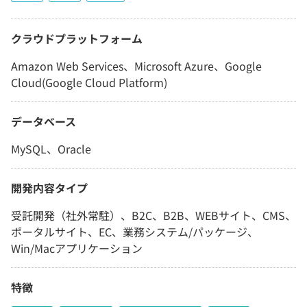
クラウドプラットフォーム
Amazon Web Services、Microsoft Azure、Google
Cloud(Google Cloud Platform)
データベース
MySQL、Oracle
開発内容タイプ
受託開発（社外常駐）、B2C、B2B、WEBサイト、CMS、
ポータルサイト、EC、業務システム/パッケージ、
Win/Macアプリケーション
特徴