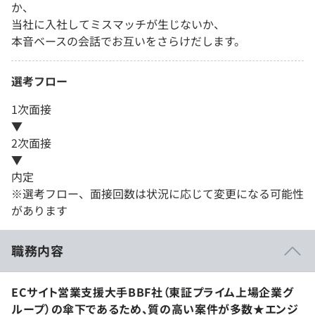
か、
当社に入社してミスマッチが生じないか、
本音ベースの会話でお互いをさらけだします。
選考フロー
1次面接
▼
2次面接
▼
内定
※選考フロー、面接回数は状況に応じて変更になる可能性
があります
職務内容
ECサイト営業支援大手BBF社（東証プライム上場企業グ
ループ）の傘下であるため、質の高い案件が多数★エンジ