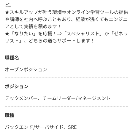
ど。
★スキルアップが叶う環境⇒オンライン学習ツールの提供
や講師を社内へ呼ぶこともあり、経験が浅くてもエンジニ
アとして実績を積めます！
★「なりたい」を応援！⇒「スペシャリスト」か「ゼネラ
リスト」、どちらの道もサポートします！
職種名
オープンポジション
ポジション
テックメンバー、チームリーダー/マネージメント
職種
バックエンド/サーバサイド、SRE