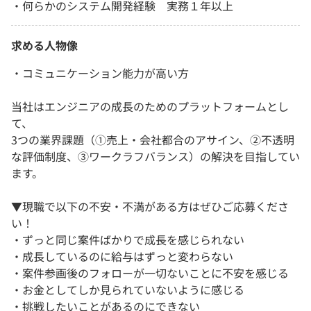
・何らかのシステム開発経験 実務１年以上
求める人物像
・コミュニケーション能力が高い方
当社はエンジニアの成長のためのプラットフォームとし
て、
3つの業界課題（①売上・会社都合のアサイン、②不透明
な評価制度、③ワークラフバランス）の解決を目指してい
ます。
▼現職で以下の不安・不満がある方はぜひご応募くださ
い！
・ずっと同じ案件ばかりで成長を感じられない
・成長しているのに給与はずっと変わらない
・案件参画後のフォローが一切ないことに不安を感じる
・お金としてしか見られていないように感じる
・挑戦したいことがあるのにできない