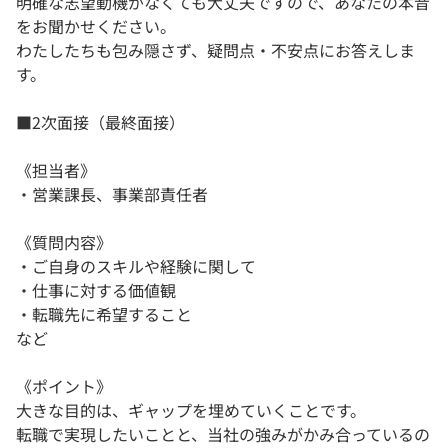
明確な志望動機がなくても大丈夫ですので、あなたの本音
をお聞かせください。
わたしたちも包み隠さず、疑問点・不安点にお答えしま
す。
■2次面接（最終面接）
《担当者》
・営業課長、事業部責任者
《質問内容》
・ご自身のスキルや経験に関して
・仕事に対する価値観
・転職先に希望すること
など
《ポイント》
大きな目的は、ギャップを埋めていくことです。
転職で実現したいことと、当社の強みがかみ合っているの