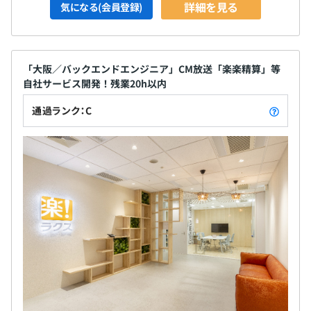
詳細を見る
気になる(会員登録)
「大阪／バックエンドエンジニア」CM放送「楽楽精算」等
自社サービス開発！残業20h以内
通過ランク：C