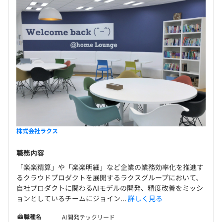
株式会社ラクス
職務内容
「楽楽精算」や「楽楽明細」など企業の業務効率化を推進す
るクラウドプロダクトを展開するラクスグループにおいて、
自社プロダクトに関わるAIモデルの開発、精度改善をミッシ
ョンとしているチームにジョイン...
詳しく見る
職種名
AI開発テックリード