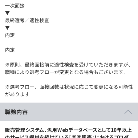
一次面接
▼
最終選考／適性検査
▼
内定
内定
※原則、最終面接前に適性検査を受けていただきますが、
職種により選考フローが変更となる場合もございます。
※選考フロー、面接回数は状況に応じて変更になる可能性
があります
職務内容
販売管理システム、汎用Webデータベースとして10年以上
のサービス提供を続けている『楽楽販売』におけるプロダ