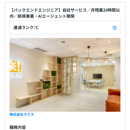
【バックエンドエンジニア】自社サービス／月残業20時間以
内／新規事業・AIエージェント開発
通過ランク：C
株式会社ラクス
職務内容