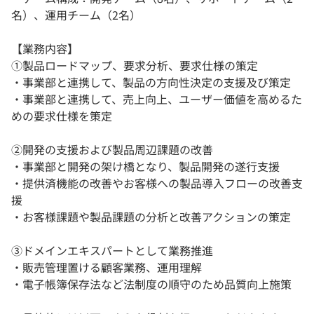
名）、運用チーム（2名）
【業務内容】
①製品ロードマップ、要求分析、要求仕様の策定
・事業部と連携して、製品の方向性決定の支援及び策定
・事業部と連携して、売上向上、ユーザー価値を高めるた
めの要求仕様を策定
②開発の支援および製品周辺課題の改善
・事業部と開発の架け橋となり、製品開発の遂行支援
・提供済機能の改善やお客様への製品導入フローの改善支
援
・お客様課題や製品課題の分析と改善アクションの策定
③ドメインエキスパートとして業務推進
・販売管理置ける顧客業務、運用理解
・電子帳簿保存法など法制度の順守のため品質向上施策