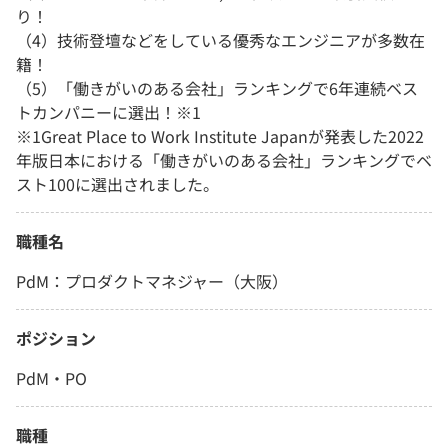
り！
（4）技術登壇などをしている優秀なエンジニアが多数在
籍！
（5）「働きがいのある会社」ランキングで6年連続ベス
トカンパニーに選出！※1
※1Great Place to Work Institute Japanが発表した2022
年版日本における「働きがいのある会社」ランキングでベ
スト100に選出されました。
職種名
PdM：プロダクトマネジャー（大阪）
ポジション
PdM・PO
職種