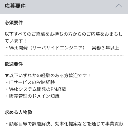
応募要件
必須要件
以下すべてのご経験をお持ちの方からのご応募をおまちし
ています！
・Web開発（サーバサイドエンジニア） 実務３年以上
歓迎要件
▼以下いずれかの経験のある方歓迎です！
・ITサービスのPdM経験
・Webシステム開発のPM経験
・販売管理のドメイン知識
求める人物像
・顧客目線で課題解決、効率化提案などを通じて事業貢献