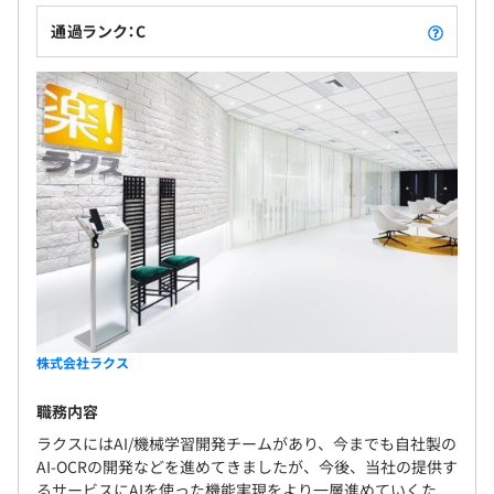
通過ランク：C
株式会社ラクス
職務内容
ラクスにはAI/機械学習開発チームがあり、今までも自社製の
AI-OCRの開発などを進めてきましたが、今後、当社の提供す
るサービスにAIを使った機能実現をより一層進めていくた