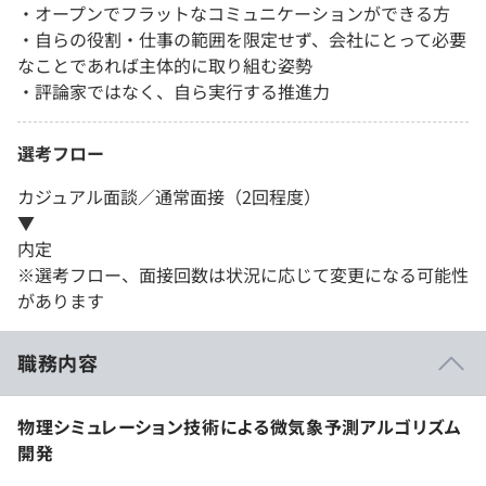
・オープンでフラットなコミュニケーションができる方
・自らの役割・仕事の範囲を限定せず、会社にとって必要
なことであれば主体的に取り組む姿勢
・評論家ではなく、自ら実行する推進力
選考フロー
カジュアル面談／通常面接（2回程度）
▼
内定
※選考フロー、面接回数は状況に応じて変更になる可能性
があります
職務内容
物理シミュレーション技術による微気象予測アルゴリズム
開発