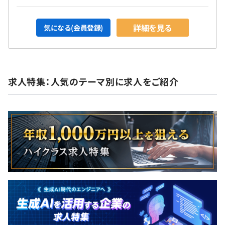
詳細を見る
気になる(会員登録)
求人特集：人気のテーマ別に求人をご紹介