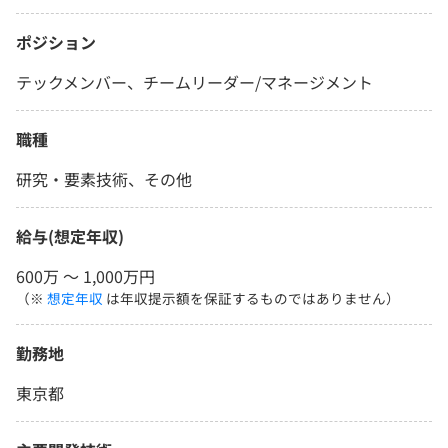
ポジション
テックメンバー、チームリーダー/マネージメント
職種
研究・要素技術、その他
給与(想定年収)
600万 〜 1,000万円
（※
想定年収
は年収提示額を保証するものではありません）
勤務地
東京都