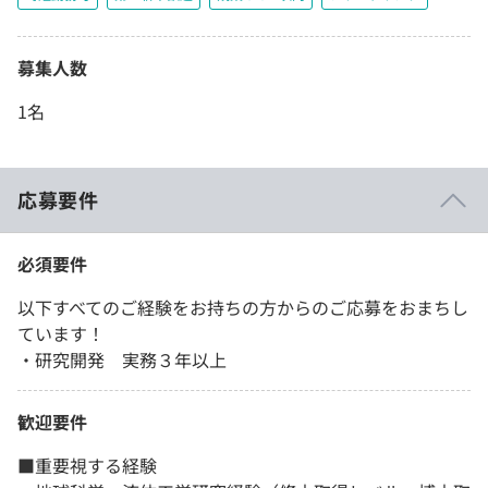
募集人数
1名
応募要件
必須要件
以下すべてのご経験をお持ちの方からのご応募をおまちし
ています！
・研究開発 実務３年以上
歓迎要件
■重要視する経験