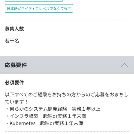
日本語がネイティブレベルでなくても可
募集人数
若干名
応募要件
必須要件
以下すべてのご経験をお持ちの方からのご応募をおまちし
ています！
・何らかのシステム開発経験 実務１年以上
・インフラ構築 趣味or実務１年未満
・Kubernetes 趣味or実務１年未満