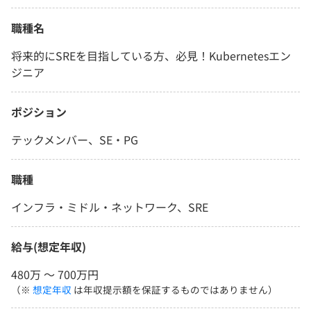
職種名
将来的にSREを目指している方、必見！Kubernetesエン
ジニア
ポジション
テックメンバー、SE・PG
職種
インフラ・ミドル・ネットワーク、SRE
給与(想定年収)
480万 〜 700万円
（※
想定年収
は年収提示額を保証するものではありません）