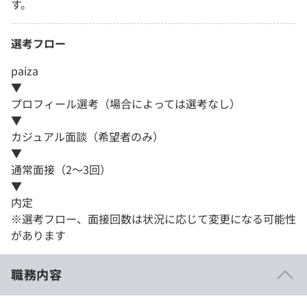
す。
選考フロー
paiza
▼
プロフィール選考（場合によっては選考なし）
▼
カジュアル面談（希望者のみ）
▼
通常面接（2～3回）
▼
内定
※選考フロー、面接回数は状況に応じて変更になる可能性
があります
職務内容