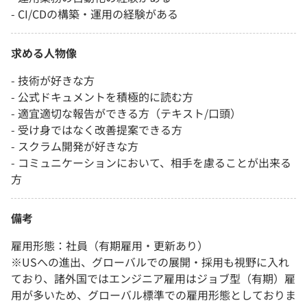
- CI/CDの構築・運用の経験がある
求める人物像
- 技術が好きな方
- 公式ドキュメントを積極的に読む方
- 適宜適切な報告ができる方（テキスト/口頭）
- 受け身ではなく改善提案できる方
- スクラム開発が好きな方
- コミュニケーションにおいて、相手を慮ることが出来る
方
備考
雇用形態：社員（有期雇用・更新あり）
※USへの進出、グローバルでの展開・採用も視野に入れ
ており、諸外国ではエンジニア雇用はジョブ型（有期）雇
用が多いため、グローバル標準での雇用形態としておりま