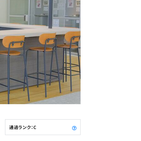
通過ランク：C