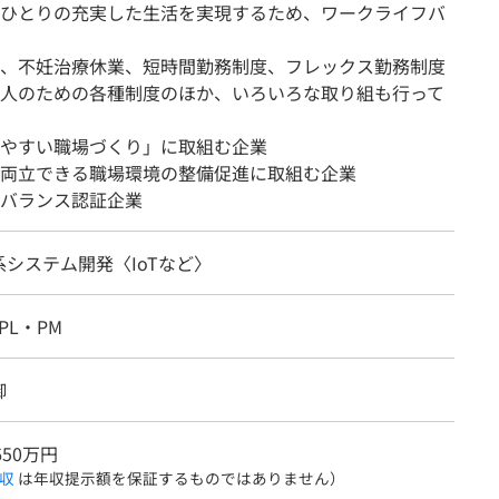
ひとりの充実した生活を実現するため、ワークライフバ
、不妊治療休業、短時間勤務制度、フレックス勤務制度
人のための各種制度のほか、いろいろな取り組も行って
やすい職場づくり」に取組む企業
両立できる職場環境の整備促進に取組む企業
バランス認証企業
システム開発〈IoTなど〉
PL・PM
御
650万円
収
は年収提示額を保証するものではありません）