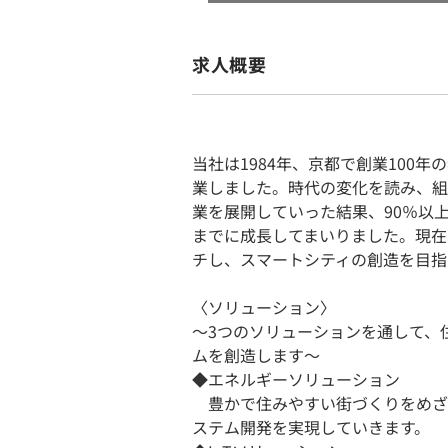
求人概要
当社は1984年、京都で創業100
業しました。時代の変化を読み、組
業を展開していった結果、90％以
までに成長してまいりました。現在
チし、スマートシティの創造を目指
〈ソリューション〉
〜3つのソリューションを通して、
ムを創造します〜
◆エネルギーソリューション
豊かで住みやすい街づくりをめざ
ステム開発を実現していきます。