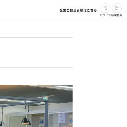
企業ご担当者様はこちら
ログイン
新規登録