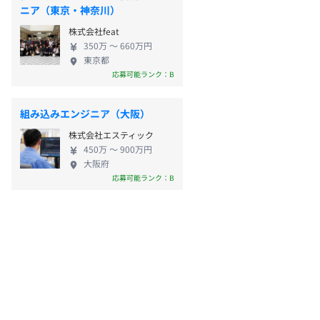
ニア（東京・神奈川）
株式会社feat
350万 〜 660万円
東京都
応募可能ランク：B
組み込みエンジニア（大阪）
株式会社エスティック
450万 〜 900万円
大阪府
応募可能ランク：B