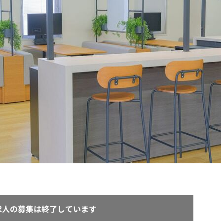
契約内容・クーポン
求人の募集は終了しています