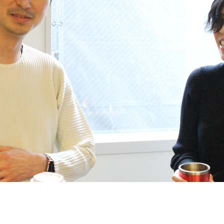
契約内容・クーポン