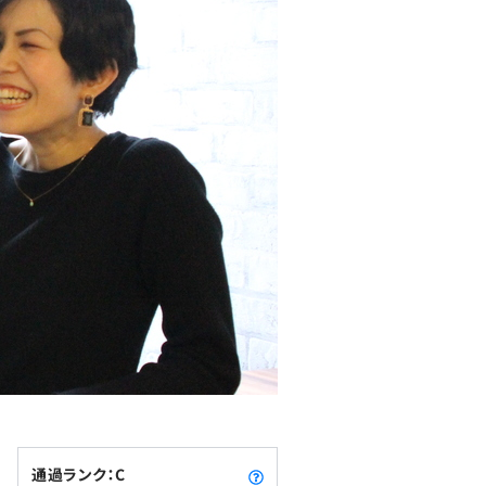
通過ランク：C