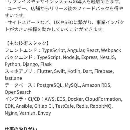
- リプレイスやデザインシステムの導入を経験できます。
- ユーザー、店舗からリリース後のフィードバックを得や
すいです。
- サイトスピードなど、UXやSEOに繋がり、事業インパク
トが大きい指標を動かしていくことができます。
【主な技術スタック】
フロントエンド：TypeScript, Angular, React, Webpack
バックエンド：TypeScript, Node.js, Express, NestJS,
Python, Django, Flask
スマホアプリ：Flutter, Swift, Kotlin, Dart, Firebase,
fastlane
データベース：PostgreSQL, MySQL, Amazon RDS,
OpenSearch
インフラ・CI/CD：AWS, ECS, Docker, CloudFormation,
CDK, Ansible, Gitlab CI, TestCafe, Redis, RabbitMQ,
Nginx, Varnish, Envoy
仕事のやりがい