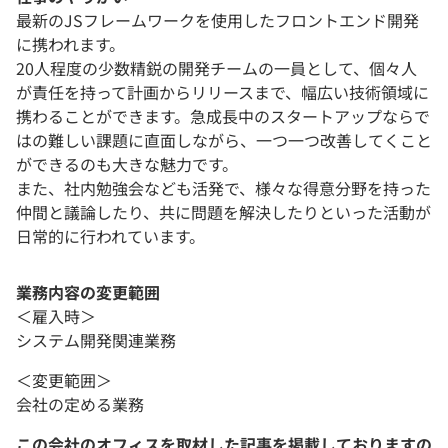
最新のJSフレームワークを使用したフロントエンド開発
に携われます。
20人程度の少数精鋭の開発チームの一員として、個々人
が責任を持って計画からリリースまで、幅広い技術領域に
携わることができます。急成長中のスタートアップならで
はの難しい課題に直面しながら、一つ一つ改善してくこと
ができるのも大きな魅力です。
また、社内勉強会なども活発で、様々な得意分野を持った
仲間と議論したり、共に問題を解決したりといった活動が
日常的に行われています。
業務内容の変更範囲
＜雇入時＞
システム開発関連業務
＜変更範囲＞
会社の定める業務
この会社のオフィスを取材した記事を掲載しておりますの