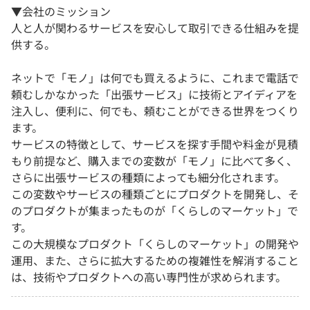
▼会社のミッション
人と人が関わるサービスを安心して取引できる仕組みを提
供する。
ネットで「モノ」は何でも買えるように、これまで電話で
頼むしかなかった「出張サービス」に技術とアイディアを
注入し、便利に、何でも、頼むことができる世界をつくり
ます。
サービスの特徴として、サービスを探す手間や料金が見積
もり前提など、購入までの変数が「モノ」に比べて多く、
さらに出張サービスの種類によっても細分化されます。
この変数やサービスの種類ごとにプロダクトを開発し、そ
のプロダクトが集まったものが「くらしのマーケット」で
す。
この大規模なプロダクト「くらしのマーケット」の開発や
運用、また、さらに拡大するための複雑性を解消すること
は、技術やプロダクトへの高い専門性が求められます。