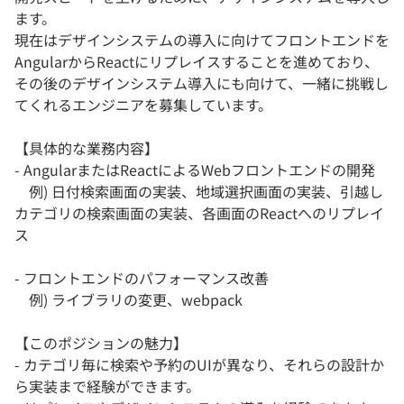
ます。
現在はデザインシステムの導入に向けてフロントエンドを
AngularからReactにリプレイスすることを進めており、
その後のデザインシステム導入にも向けて、一緒に挑戦し
てくれるエンジニアを募集しています。
【具体的な業務内容】
- AngularまたはReactによるWebフロントエンドの開発
例) 日付検索画面の実装、地域選択画面の実装、引越し
カテゴリの検索画面の実装、各画面のReactへのリプレイ
ス
- フロントエンドのパフォーマンス改善
例) ライブラリの変更、webpack
【このポジションの魅力】
- カテゴリ毎に検索や予約のUIが異なり、それらの設計か
ら実装まで経験ができます。