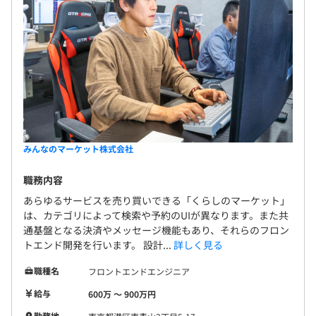
みんなのマーケット株式会社
職務内容
あらゆるサービスを売り買いできる「くらしのマーケット」
は、カテゴリによって検索や予約のUIが異なります。また共
通基盤となる決済やメッセージ機能もあり、それらのフロン
トエンド開発を行います。 設計...
詳しく見る
職種名
フロントエンドエンジニア
給与
600万 〜 900万円
勤務地