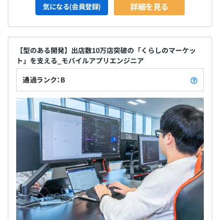
詳細を見る
気になる(会員登録)
【型のある開発】出店数10万店突破の「くらしのマーケッ
ト」を支える_モバイルアプリエンジニア
通過ランク：B