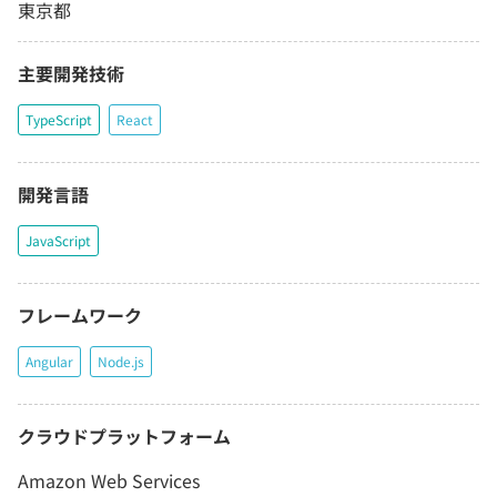
東京都
主要開発技術
TypeScript
React
開発言語
JavaScript
フレームワーク
Angular
Node.js
クラウドプラットフォーム
Amazon Web Services