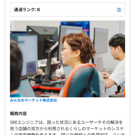
通過ランク：B
みんなのマーケット株式会社
職務内容
SREエンジニアは、困った状況にあるユーザーやその解決を
担う店舗の双方から利用されるくらしのマーケットのシステ
ムの安定稼働を支えます。 特にTV放映への負荷対応、コンテ