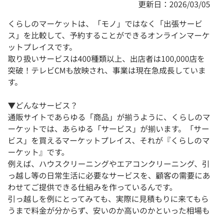
更新日：2026/03/05
くらしのマーケットは、「モノ」ではなく「出張サービ
ス」を比較して、予約することができるオンラインマーケ
ットプレイスです。
取り扱いサービスは400種類以上、出店者は100,000店を
突破！テレビCMも放映され、事業は現在急成長していま
す。
▼どんなサービス？
通販サイトであらゆる「商品」が揃うように、くらしのマ
ーケットでは、あらゆる「サービス」が揃います。「サー
ビス」を買えるマーケットプレイス、それが『くらしのマ
ーケット』です。
例えば、ハウスクリーニングやエアコンクリーニング、引
っ越し等の日常生活に必要なサービスを、顧客の需要にあ
わせてご提供できる仕組みを作っているんです。
引っ越しを例にとってみても、実際に見積もりに来てもら
うまで料金が分からず、安いのか高いのかといった相場も