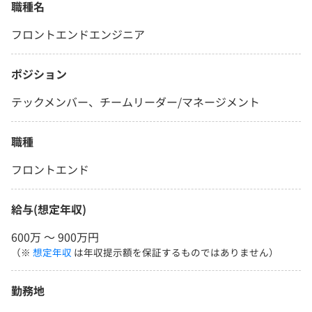
職種名
フロントエンドエンジニア
ポジション
テックメンバー、チームリーダー/マネージメント
職種
フロントエンド
給与(想定年収)
600万 〜 900万円
（※
想定年収
は年収提示額を保証するものではありません）
勤務地