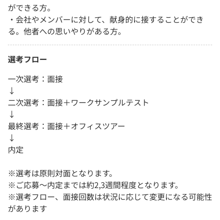
ができる方。
・会社やメンバーに対して、献身的に接することができ
る。他者への思いやりがある方。
選考フロー
一次選考：面接
↓
二次選考：面接＋ワークサンプルテスト
↓
最終選考：面接＋オフィスツアー
↓
内定
※選考は原則対面となります。
※ご応募〜内定までは約2,3週間程度となります。
※選考フロー、面接回数は状況に応じて変更になる可能性
があります