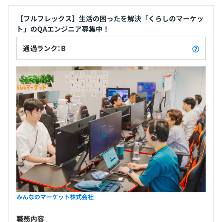
【フルフレックス】生活の困ったを解決「くらしのマーケッ
ト」のQAエンジニア募集中！
通過ランク：B
みんなのマーケット株式会社
職務内容