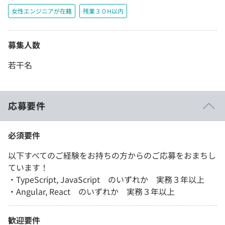
女性エンジニアが在籍
残業３０H以内
募集人数
若干名
応募要件
必須要件
以下すべてのご経験をお持ちの方からのご応募をおまちし
ています！
・TypeScript, JavaScript のいずれか 実務３年以上
・Angular, React のいずれか 実務３年以上
歓迎要件