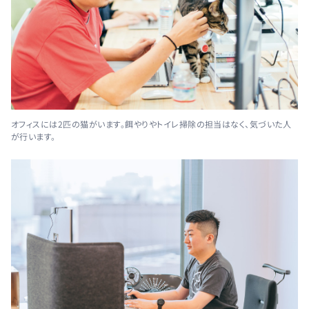
オフィスには2匹の猫がいます。餌やりやトイレ掃除の担当はなく、気づいた人
が行います。