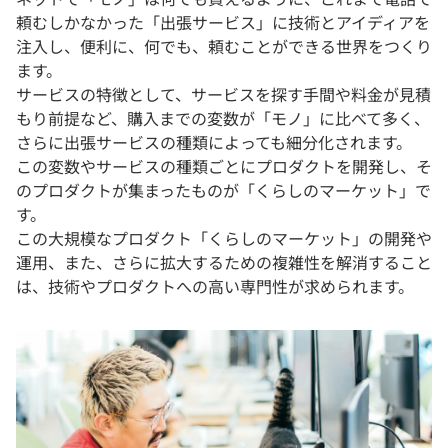
頼むしかなかった「出張サービス」に技術とアイディアを
注入し、便利に、何でも、頼むことができる世界をつくり
ます。
サービスの特徴として、サービスを探す手間や料金が見積
もり前提など、購入までの変数が「モノ」に比べて多く、
さらに出張サービスの種類によっても細分化されます。
この変数やサービスの種類ごとにプロダクトを開発し、そ
のプロダクトが集まったものが「くらしのマーケット」で
す。
この大規模なプロダクト「くらしのマーケット」の開発や
運用、また、さらに拡大するための複雑性を解消すること
は、技術やプロダクトへの高い専門性が求められます。