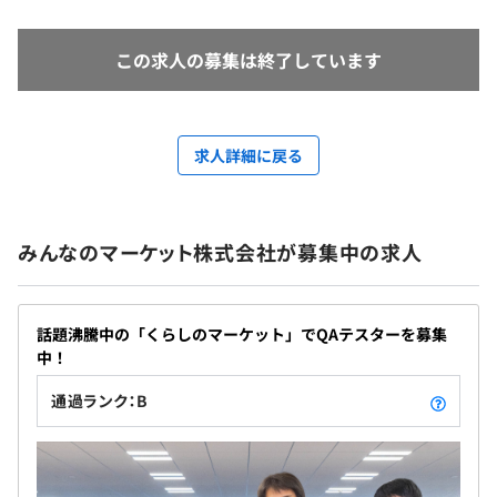
この求人の募集は終了しています
求人詳細に戻る
みんなのマーケット株式会社が募集中の求人
話題沸騰中の「くらしのマーケット」でQAテスターを募集
中！
通過ランク：B