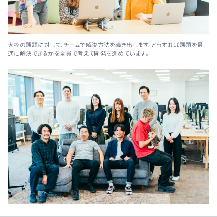
大枠の課題に対して、チームで解決方法を導き出します。どうすれば課題を最
適に解決できるかを全員で考えて開発を進めています。