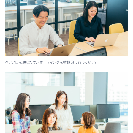
ペアプロを通じたオンボーディングを積極的に行っています。