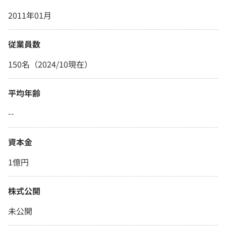
2011年01月
従業員数
150名（2024/10現在）
平均年齢
--
資本金
1億円
株式公開
未公開