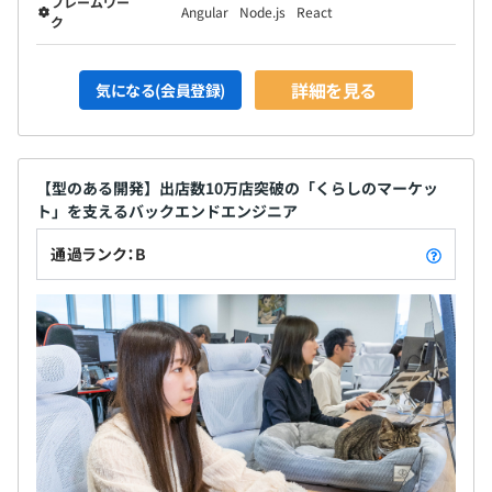
フレームワー
Angular
Node.js
React
ク
詳細を見る
気になる(会員登録)
【型のある開発】出店数10万店突破の「くらしのマーケッ
ト」を支えるバックエンドエンジニア
通過ランク：B