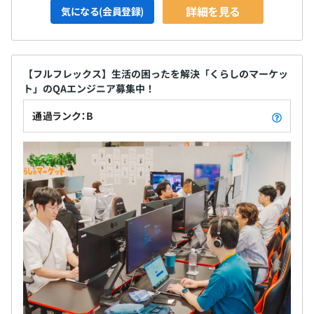
詳細を見る
気になる(会員登録)
【フルフレックス】生活の困ったを解決「くらしのマーケッ
ト」のQAエンジニア募集中！
通過ランク：B