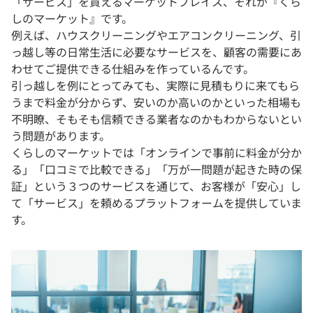
「サービス」を買えるマーケットプレイス、それが『くら
しのマーケット』です。
例えば、ハウスクリーニングやエアコンクリーニング、引
っ越し等の日常生活に必要なサービスを、顧客の需要にあ
わせてご提供できる仕組みを作っているんです。
引っ越しを例にとってみても、実際に見積もりに来てもら
うまで料金が分からず、安いのか高いのかといった相場も
不明瞭、そもそも信頼できる業者なのかもわからないとい
う問題があります。
くらしのマーケットでは「オンラインで事前に料金が分か
る」「口コミで比較できる」「万が一問題が起きた時の保
証」という３つのサービスを通じて、お客様が「安心」し
て「サービス」を頼めるプラットフォームを提供していま
す。