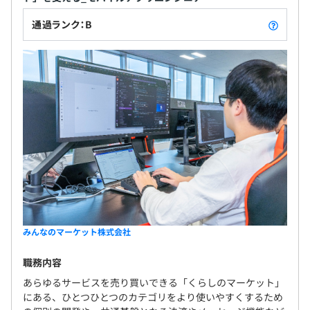
通過ランク：B
みんなのマーケット株式会社
職務内容
あらゆるサービスを売り買いできる「くらしのマーケット」
にある、ひとつひとつのカテゴリをより使いやすくするため