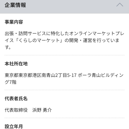
企業情報
事業内容
出張・訪問サービスに特化したオンラインマーケットプレ
イス「くらしのマーケット」の開発・運営を行っていま
す。
本社所在地
東京都東京都港区南青山2丁目5-17 ポーラ青山ビルディン
グ7階
代表者氏名
代表取締役 浜野 勇介
設立年月