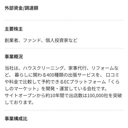
外部資金/調達額
主要株主
創業者、ファンド、個人投資家など
事業概況
当社は、ハウスクリーニング、家事代行、リフォームな
ど、 暮らしに関わる400種類の出張サービスを、 口コミ
や料金で比較して予約できるECプラットフォーム「くら
しのマーケット」を開発・運営している会社です。
サイトオープンから約10年間で出店数は100,000社を突破
しております。
事業構成比