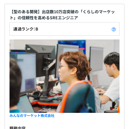
【型のある開発】出店数10万店突破の「くらしのマーケッ
ト」の信頼性を高めるSREエンジニア
通過ランク：B
みんなのマーケット株式会社
職務内容