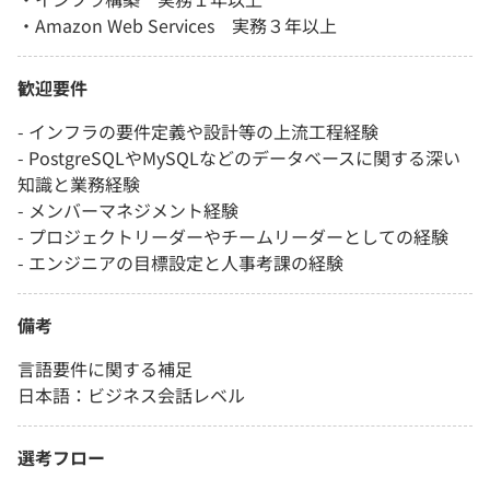
・Amazon Web Services 実務３年以上
歓迎要件
- インフラの要件定義や設計等の上流工程経験
- PostgreSQLやMySQLなどのデータベースに関する深い
知識と業務経験
- メンバーマネジメント経験
- プロジェクトリーダーやチームリーダーとしての経験
- エンジニアの目標設定と人事考課の経験
備考
言語要件に関する補足
日本語：ビジネス会話レベル
選考フロー