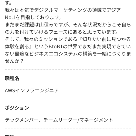
す。
我々は本気でデジタルマーケティングの領域でアジア
No.1を目指しております。
まだまだ課題は山積みですが、そんな状況だからこそ自ら
の力を付けていけるフェーズにあると思っています。
そして、我々のミッションである『知りたい前に見つかる
体験を創る』というBtoB1の世界でまだまだ実現できてい
ない最適なビジネスエコシステムの構築を一緒につくりま
せんか？
職種名
AWSインフラエンジニア
ポジション
テックメンバー、チームリーダー/マネージメント