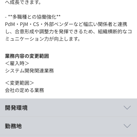
へ成長できます。
- **多職種との協働強化**
PdM・PjM・CS・外部ベンダーなど幅広い関係者と連携
し、合意形成や調整力を発揮できるため、組織横断的なコ
ミュニケーション力が向上します。
業務内容の変更範囲
＜雇入時＞
システム開発関連業務
＜変更範囲＞
会社の定める業務
開発環境
勤務地