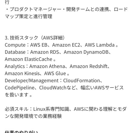
行
・プロダクトマネージャー・開発チームとの連携、ロード
マップ策定と進行管理
3. 技術スタック（AWS詳細）
Compute：AWS EB、Amazon EC2、AWS Lambda 。
Database：Amazon RDS、Amazon DynamoDB、
Amazon ElasticCache 。
Analytics：Amazon Athena、Amazon Redshift、
Amazon Kinesis、AWS Glue 。
Developer/Management：CloudFormation、
CodePipeline、CloudWatchなど、幅広いAWSサービス
を扱います 。
必須スキル：Linux系専門知識、AWSに関わる理解とモダ
ンな開発環境での業務経験
仕事のやりがい