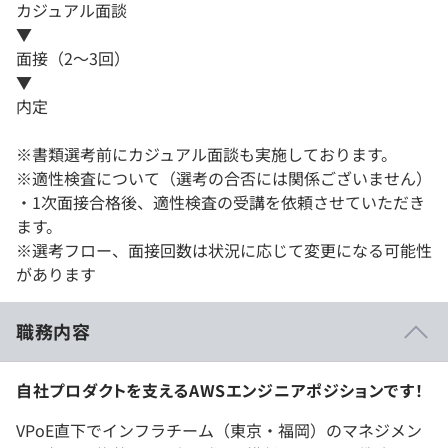
カジュアル面談
▼
面接（2～3回）
▼
内定
※書類選考前にカジュアル面談も実施しております。
※適性検査について（選考の合否には関係ございません）
・1次面接合格後、適性検査の受講を依頼させていただき
ます。
※選考フロー、面接回数は状況に応じて変更になる可能性
があります
職務内容
自社プロダクトを支えるAWSエンジニアポジションです！
VPoE直下でインフラチーム（東京・福岡）のマネジメン