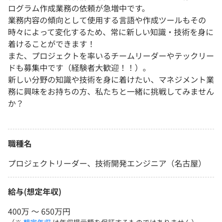
ログラム作成業務の依頼が急増中です。
業務内容の傾向として使用する言語や作成ツールもその
時々によって変化するため、常に新しい知識・技術を身に
着けることができます！
また、プロジェクトを率いるチームリーダーやテックリー
ドも募集中です（経験者大歓迎！！）。
新しい分野の知識や技術を身に着けたい、マネジメント業
務に興味をお持ちの方、私たちと一緒に挑戦してみません
か？
職種名
プロジェクトリーダー、技術開発エンジニア（名古屋）
給与(想定年収)
400万 〜 650万円