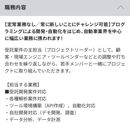
職務内容
【定常業務なし／常に新しいことにチャレンジ可能】プログ
ラミングによる開発・自動化をはじめ、自動車業界を中心
に幅広い業務に携われます！
受託案件の主担当（プロジェクトリーダー）として、顧
客・現場エンジニア・ツールベンダーなどとの調整や打ち
合わせを繰り返しながら、若手メンバーと一緒にプロジェ
クトに取り組んでいただきます。
【担当する業務】
■受託開発案件対応
・各種解析案件対応
・ツール環境構築（API作成）、自動化対応
・自社開発対応（デモ開発、調査）
・データ分析、データ計測