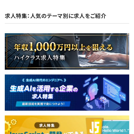
求人特集：人気のテーマ別に求人をご紹介