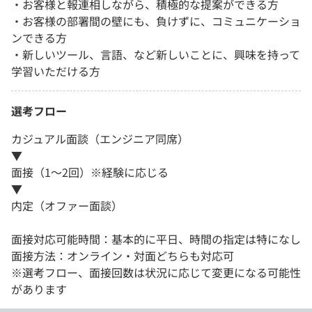
・お客様と報連相しながら、積極的な提案ができる方
・お客様の部署間の壁にも、負けずに、コミュニケーショ
ンできる方
・新しいツール、言語、など新しいことに、興味を持って
学習いただける方
選考フロー
カジュアル面談（エンジニア同席）
▼
面接（1〜2回）※経験に応じる
▼
内定（オファー面談）
面接対応可能時間：基本的に平日、時間の指定は特になし
面接方法：オンライン・対面どちらも対応可
※選考フロー、面接回数は状況に応じて変更になる可能性
があります