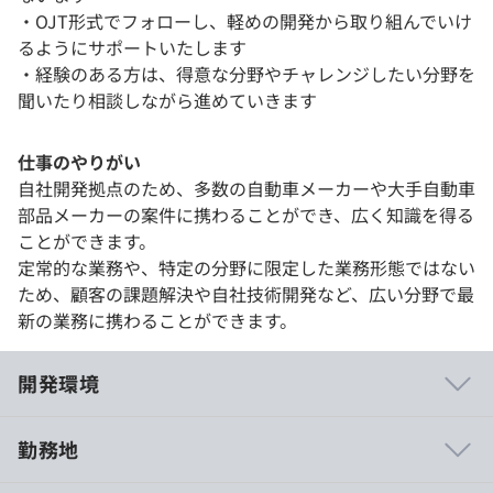
・OJT形式でフォローし、軽めの開発から取り組んでいけ
るようにサポートいたします
・経験のある方は、得意な分野やチャレンジしたい分野を
聞いたり相談しながら進めていきます
仕事のやりがい
自社開発拠点のため、多数の自動車メーカーや大手自動車
部品メーカーの案件に携わることができ、広く知識を得る
ことができます。
定常的な業務や、特定の分野に限定した業務形態ではない
ため、顧客の課題解決や自社技術開発など、広い分野で最
新の業務に携わることができます。
開発環境
勤務地
・未経験者への教育カリキュラム有