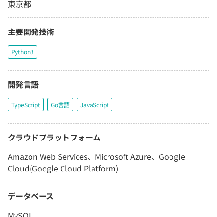
東京都
主要開発技術
Python3
開発言語
TypeScript
Go言語
JavaScript
クラウドプラットフォーム
Amazon Web Services、Microsoft Azure、Google
Cloud(Google Cloud Platform)
データベース
MySQL