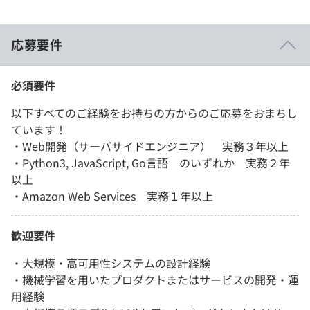
応募要件
必須要件
以下すべてのご経験をお持ちの方からのご応募をおまちし
ています！
・Web開発（サーバサイドエンジニア） 実務３年以上
・Python3, JavaScript, Go言語 のいずれか 実務２年
以上
・Amazon Web Services 実務１年以上
歓迎要件
・大規模・高可用性システムの設計経験
・機械学習を用いたプロダクトまたはサービスの開発・運
用経験