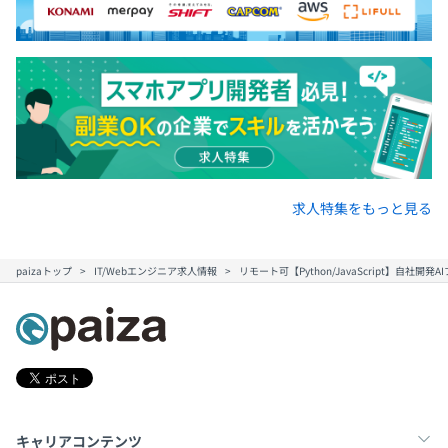
求人特集をもっと見る
paizaトップ
IT/Webエンジニア求人情報
リモート可【Python/JavaScript】自社
キャリアコンテンツ