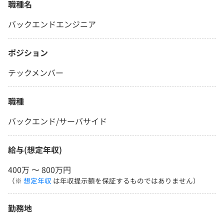
職種名
バックエンドエンジニア
ポジション
テックメンバー
職種
バックエンド/サーバサイド
給与(想定年収)
400万 〜 800万円
（※
想定年収
は年収提示額を保証するものではありません）
勤務地