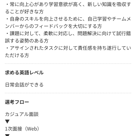
・常に向上心があり学習意欲が高く、新しい知識を吸収す
ることが好きな方
・自身のスキルを向上させるために、自己学習やチームメ
ンバーからのフィードバックを大切にする方
・課題に対して、柔軟に対応し、問題解決に向けて試行錯
誤する姿勢のある方
・アサインされたタスクに対して責任感を持ち遂行してい
ただける方
求める英語レベル
日常会話ができる
選考フロー
カジュアル面談
▼
1次面接（Web）
▼