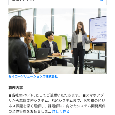
セイコーソリューションズ株式会社
職務内容
◼︎当社のPM／PLとしてご活躍いただきます。 ◼︎スマホアプ
リから基幹業務システム、EUCシステムまで、お客様のビジ
ネス課題を深く理解し、課題解決に向けたシステム開発案件
の全体管理をお任せしま...
詳しく見る