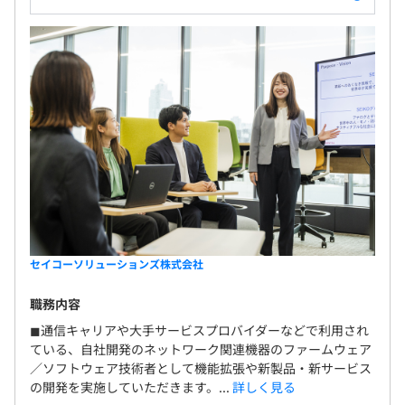
セイコーソリューションズ株式会社
職務内容
◼︎通信キャリアや大手サービスプロバイダーなどで利用され
ている、自社開発のネットワーク関連機器のファームウェア
／ソフトウェア技術者として機能拡張や新製品・新サービス
の開発を実施していただきます。...
詳しく見る