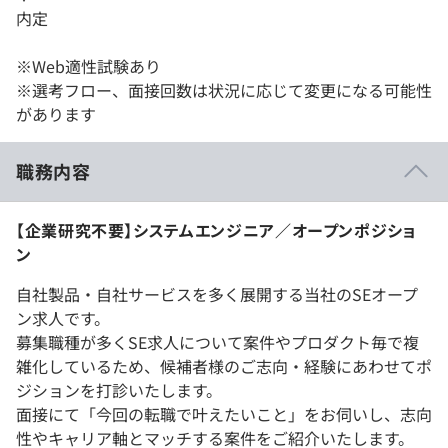
内定
※Web適性試験あり
※選考フロー、面接回数は状況に応じて変更になる可能性
があります
職務内容
【企業研究不要】システムエンジニア／オープンポジショ
ン
自社製品・自社サービスを多く展開する当社のSEオープ
ン求人です。
募集職種が多くSE求人について案件やプロダクト毎で複
雑化しているため、候補者様のご志向・経験にあわせてポ
ジションを打診いたします。
面接にて「今回の転職で叶えたいこと」をお伺いし、志向
性やキャリア軸とマッチする案件をご紹介いたします。