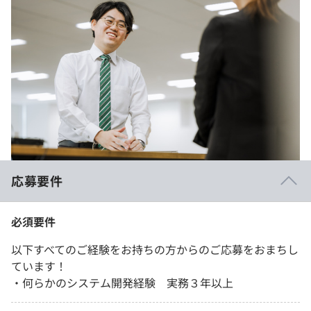
応募要件
必須要件
以下すべてのご経験をお持ちの方からのご応募をおまちし
ています！
・何らかのシステム開発経験 実務３年以上