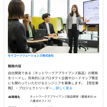
セイコーソリューションズ株式会社
職務内容
自社開発である〈ネットワークアプライアンス製品〉の開発
をリードし、将来的にはプロダクト企画やロードマップ策定
にも関わっていただけるエンジニアを募集します。 【想定業
務】 ・プロジェクトリーダー...
詳しく見る
ネットワークアプライアンス製品開発（幕張本社 or
職種名
八重洲オフィス）