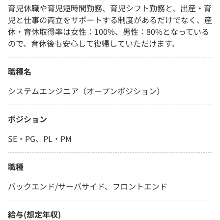
育児休職や育児短時間勤務、育児シフト勤務と、出産・育
児と仕事の両立をサポートする制度があるだけでなく、産
休・育休取得率は女性：100%、男性：80%となっている
ので、育休後も安心して復帰していただけます。
職種名
システムエンジニア（オープンポジション）
ポジション
SE・PG、PL・PM
職種
バックエンド/サーバサイド、フロントエンド
給与(想定年収)