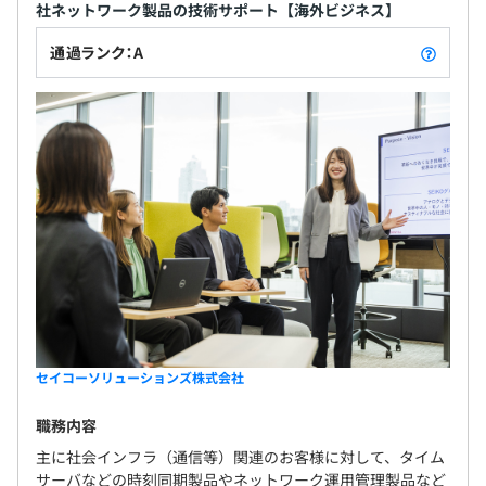
社ネットワーク製品の技術サポート【海外ビジネス】
通過ランク：A
セイコーソリューションズ株式会社
職務内容
主に社会インフラ（通信等）関連のお客様に対して、タイム
サーバなどの時刻同期製品やネットワーク運用管理製品など