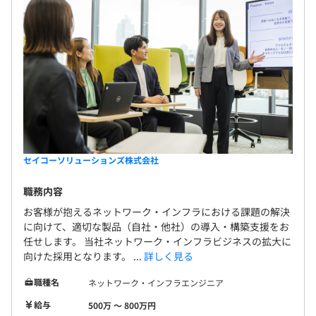
セイコーソリューションズ株式会社
職務内容
お客様が抱えるネットワーク・インフラにおける課題の解決
に向けて、適切な製品（自社・他社）の導入・構築支援をお
任せします。 当社ネットワーク・インフラビジネスの拡大に
向けた採用となります。 ...
詳しく見る
職種名
ネットワーク・インフラエンジニア
給与
500万 〜 800万円