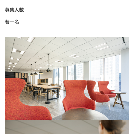
募集人数
若干名