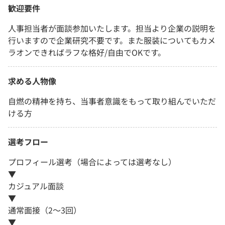
歓迎要件
人事担当者が面談参加いたします。担当より企業の説明を
行いますので企業研究不要です。また服装についてもカメ
ラオンできればラフな格好/自由でOKです。
求める人物像
自燃の精神を持ち、当事者意識をもって取り組んでいただ
ける方
選考フロー
プロフィール選考（場合によっては選考なし）
▼
カジュアル面談
▼
通常面接（2～3回）
▼