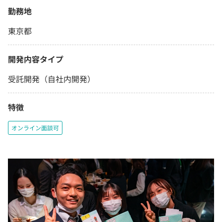
勤務地
東京都
開発内容タイプ
受託開発（自社内開発）
特徴
オンライン面談可