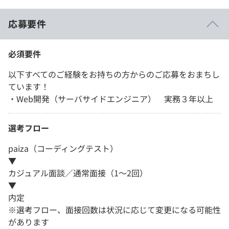
応募要件
必須要件
以下すべてのご経験をお持ちの方からのご応募をおまちし
ています！
・Web開発（サーバサイドエンジニア） 実務３年以上
選考フロー
paiza（コーディングテスト）
▼
カジュアル面談／通常面接（1～2回）
▼
内定
※選考フロー、面接回数は状況に応じて変更になる可能性
があります