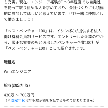
も充実。現在、エンジニア経験が1〜3年程度でも自発性
を持って取り組める人を求めており、会社づくりにも積極
的に参加してほしいと考えています。ぜひ一緒に仲間とし
て働きましょう！
「ベストベンチャー100」は、イシン(株)が提供する法人
向け有料会員制サービスです。エントリーした企業の中か
ら、厳正な審査のもと選出したベンチャー企業100社が
「ベストベンチャー100」として紹介されます。
職種名
Webエンジニア
給与(想定年収)
420万 〜 700万円
（※
想定年収
は年収提示額を保証するものではありません）