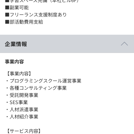
■学習スペース完備（本社ビル6F）
■副業可能
■フリーランス支援制度あり
■部活動費用支給
企業情報
事業内容
【事業内容】
・プログラミングスクール運営事業
・各種コンサルティング事業
・受託開発事業
・SES事業
・人材派遣事業
・人材紹介事業
【サービス内容】