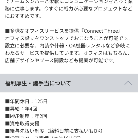
でチームメンバーと柔軟にコミュニケーションをとって業
務に従事します。今すぐに戦力が必要なプロジェクトなど
におすすめです。
■多様なオフィスサービスを提供『Connect Three』
オフィス設立をワンストップでおこなうことが可能です。
設立に必要な、内装や什器・OA機器レンタルなど多岐に
わたるサービスを提供しています。オフィスはもちろん、
店舗デザインやブース開設なども提案が可能です。
福利厚生・諸手当について
■年間休日：125日
■昇給：年4回
■MVP制度：年2回
■資格取得支援
■給与先払い制度（給料日前に支払いもOK）