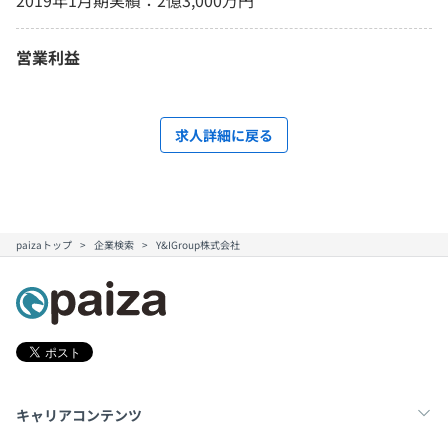
2019年1月期実績：2億3,000万円
営業利益
求人詳細に戻る
paizaトップ
企業検索
Y&IGroup株式会社
キャリアコンテンツ