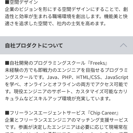
■空間デザイン
企業のビジョンを形にする空間デザインにすることで、創
造性と効率が生まれる職場環境を創出します。機能美と快
適さを追求した空間で、社内の士気を高めます。
自社プロダクトについて
■自社開発のプログラミングスクール『Freeks』
未経験の方でも即戦力のエンジニアを目指せるプログラミ
ングスクールです。Java、PHP、HTML/CSS、JavaScript
を学べ、オンラインとオフラインの両方でアクセス可能で
す。現役エンジニアのサポート、カスタマイズ可能なカリ
キュラムなどスキルアップ環境が充実しています。
■フリーランスエージェントサービス『Chip Career』
企業とフリーランスエンジニアのマッチング支援サービス
です。参画が決定したエンジニアは必要に応じて現場常在