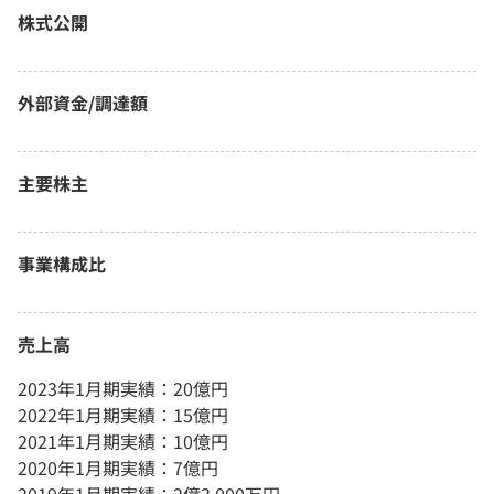
株式公開
外部資金/調達額
主要株主
事業構成比
売上高
2023年1月期実績：20億円
2022年1月期実績：15億円
2021年1月期実績：10億円
2020年1月期実績：7億円