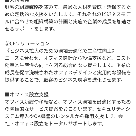
顧客の組織戦略を鑑みて、最適な人材を育成・確保するた
めの包括的な支援をいたします。それぞれのビジネスモデ
ルに合わせた組織構築の計画と実施で企業の成長を加速さ
せるサポートをします。
③CEソリューション
《ビジネス拡大のための環境最適化で生産性向上》
ニーズに合わせ、オフィス設計から設備支援など、コスト
効率と生産性の向上を図る総合的な支援をします。企業の
成長を促す洗練されたオフィスデザインと実用的な設備を
提供することで、顧客のビジネス環境を進化させます。
■オフィス設立支援
オフィス新設や移転など、オフィス環境を最適化するため
の包括的なサービス提案をおこないます。セキュリティシ
ステム導入やOA機器のレンタルから採用支援まで、会
社・オフィス設立をトータルサポートします。