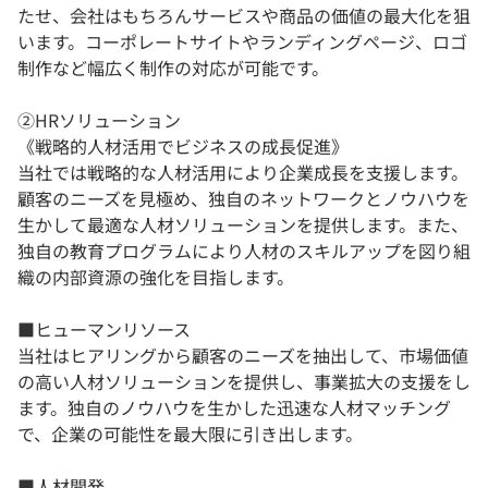
たせ、会社はもちろんサービスや商品の価値の最大化を狙
います。コーポレートサイトやランディングページ、ロゴ
制作など幅広く制作の対応が可能です。
②HRソリューション
《戦略的人材活用でビジネスの成長促進》
当社では戦略的な人材活用により企業成長を支援します。
顧客のニーズを見極め、独自のネットワークとノウハウを
生かして最適な人材ソリューションを提供します。また、
独自の教育プログラムにより人材のスキルアップを図り組
織の内部資源の強化を目指します。
■ヒューマンリソース
当社はヒアリングから顧客のニーズを抽出して、市場価値
の高い人材ソリューションを提供し、事業拡大の支援をし
ます。独自のノウハウを生かした迅速な人材マッチング
で、企業の可能性を最大限に引き出します。
■人材開発