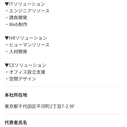
▼ITソリューション
・エンジニアリソース
・請負開発
・Web制作
▼HRソリューション
・ヒューマンリソース
・人材開発
▼CEソリューション
・オフィス設立支援
・空間デザイン
本社所在地
東京都千代田区平河町2丁目7-2 9F
代表者氏名