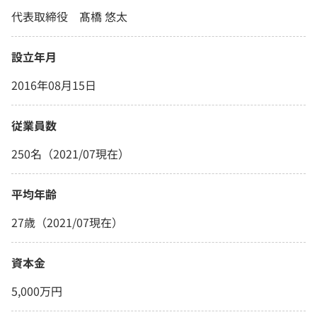
代表取締役 髙橋 悠太
設立年月
2016年08月15日
従業員数
250名（2021/07現在）
平均年齢
27歳（2021/07現在）
資本金
5,000万円