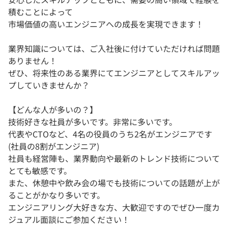
積むことによって
市場価値の高いエンジニアへの成長を実現できます！
業界知識については、ご入社後に付けていただければ問題
ありません！
ぜひ、将来性のある業界にてエンジニアとしてスキルアッ
プしていきませんか？
【どんな人が多いの？】
技術好きな社員が多いです。非常に多いです。
代表やCTOなど、4名の役員のうち2名がエンジニアです
(社員の8割がエンジニア)
社員も経営陣も、業界動向や最新のトレンド技術について
とても敏感です。
また、休憩中や飲み会の場でも技術についての話題が上が
ることがかなり多いです。
エンジニアリング大好きな方、大歓迎ですのでぜひ一度カ
ジュアル面談にご参加ください！