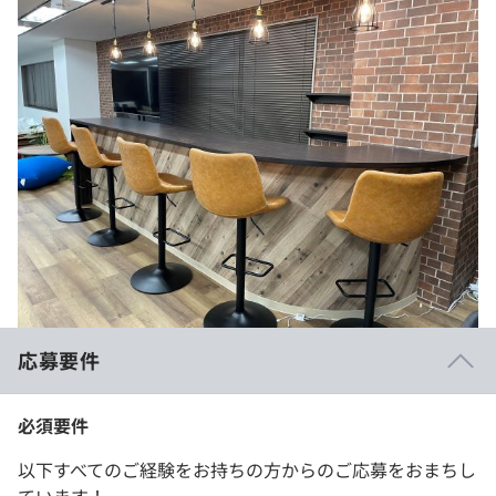
応募要件
必須要件
以下すべてのご経験をお持ちの方からのご応募をおまちし