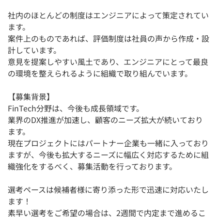
社内のほとんどの制度はエンジニアによって策定されてい
ます。
案件上のものであれば、評価制度は社員の声から作成・設
計しています。
意見を提案しやすい風土であり、エンジニアにとって最良
の環境を整えられるように組織で取り組んでいます。
【募集背景】
FinTech分野は、今後も成長領域です。
業界のDX推進が加速し、顧客のニーズ拡大が続いており
ます。
現在プロジェクトにはパートナー企業も一緒に入っており
ますが、今後も拡大するニーズに幅広く対応するために組
織強化をするべく、募集活動を行っております。
選考ペースは候補者様に寄り添った形で迅速に対応いたし
ます！
素早い選考をご希望の場合は、2週間で内定まで進めるこ