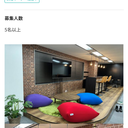
募集人数
5名以上