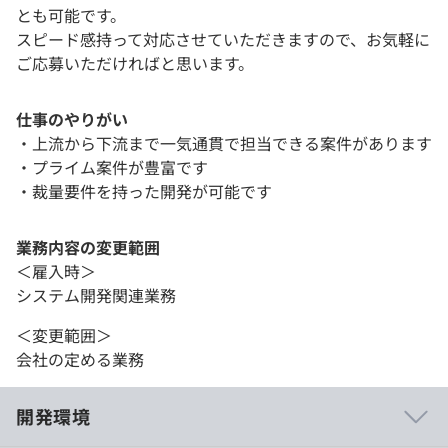
とも可能です。
スピード感持って対応させていただきますので、お気軽に
ご応募いただければと思います。
仕事のやりがい
・上流から下流まで一気通貫で担当できる案件があります
・プライム案件が豊富です
・裁量要件を持った開発が可能です
業務内容の変更範囲
＜雇入時＞
システム開発関連業務
＜変更範囲＞
会社の定める業務
開発環境