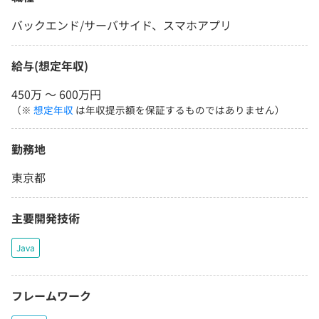
バックエンド/サーバサイド、スマホアプリ
給与(想定年収)
450万 〜 600万円
（※
想定年収
は年収提示額を保証するものではありません）
勤務地
東京都
主要開発技術
Java
フレームワーク