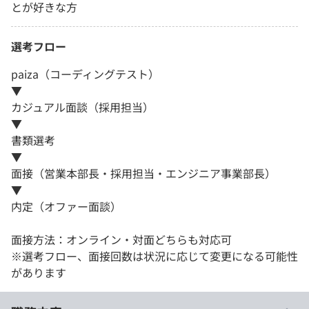
とが好きな方
選考フロー
paiza（コーディングテスト）
▼
カジュアル面談（採用担当）
▼
書類選考
▼
面接（営業本部長・採用担当・エンジニア事業部長）
▼
内定（オファー面談）
面接方法：オンライン・対面どちらも対応可
※選考フロー、面接回数は状況に応じて変更になる可能性
があります