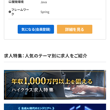
開発環境
Java
フレームワー
Spring
ク
詳細を見る
気になる(会員登録)
求人特集：人気のテーマ別に求人をご紹介