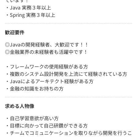
ています！
・Java 実務３年以上
・Spring 実務３年以上
歓迎要件
◎Javaの開発経験者、大歓迎です！！
◎金融業界の未経験者も活躍中です！
・フレームワークの使用経験がある方
・複数のシステム設計開発を上流にて経験されている方
・Javaによるアーキテクト経験がある方
・金融の知識をお持ちの方
求める人物像
・自己学習意欲が高い方
・目標に向かって自己研鑽ができる方
・チームでコミュニケーションを取りながら開発を行うこ