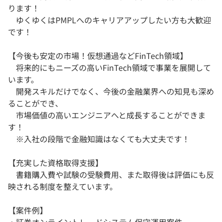
ります！
ゆくゆくはPMPLへのキャリアアップしたい方も大歓迎
です！
【今後も安定の市場！仮想通過などFinTech領域】
将来的にもニーズの高いFinTech領域で事業を展開して
います。
開発スキルだけでなく、今後の金融業界への知見も深め
ることができ、
市場価値の高いエンジニアへと成長することができま
す！
※入社の段階で金融知識はなくても大丈夫です！
【充実した資格取得支援】
書籍購入費や試験の受験費用、また取得後は評価にも反
映される制度を整えています。
【案件例】