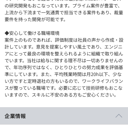
の研究開発もおこなっています。プライム案件が豊富で、
上流から下流まで一気通貫で担当できる案件もあり、裁量
要件を持った開発が可能です。
◆安心して働ける職場環境
案件上のものであれば、評価制度は社員の声から作成・設
計しています。意見を提案しやすい風土であり、エンジニ
アにとって最良の環境を整えられるように組織で取り組ん
でいます。当社は給与に関する理不尽は一切ありませんの
で、年功序列ではなく、ひとりひとりの努力成果を評価基
準にしています。また、平均残業時間は月20h以下、少な
い方ですと定時退社の方もいるので、ワークライフバラン
スが整っている職場です。必要に応じて技術研修もおこな
いますので、スキルに不安のある方もご安心ください。
企業情報