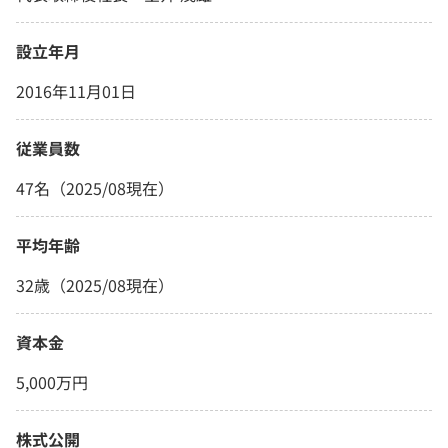
設立年月
2016年11月01日
従業員数
47名（2025/08現在）
平均年齢
32歳（2025/08現在）
資本金
5,000万円
株式公開