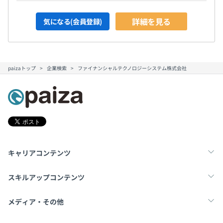
詳細を見る
気になる(会員登録)
paizaトップ
企業検索
ファイナンシャルテクノロジーシステム株式会社
キャリアコンテンツ
転職・キャリア
未経験転職
新卒就活
スキルアップコンテンツ
学習
スキルチェック
マンガ・ゲーム
メディア・その他