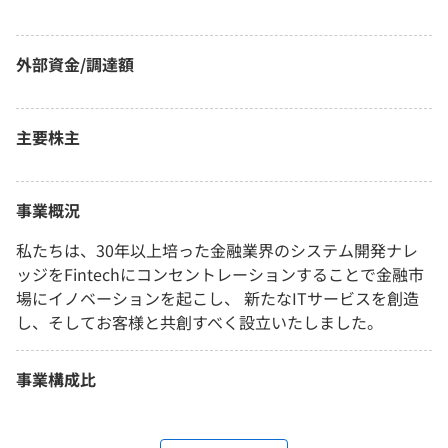
外部資金/調達額
主要株主
事業概況
私たちは、30年以上培った金融業界のシステム開発ナレ
ッジをFintechにコンセントレーションすることで金融市
場にイノベーションを起こし、 新たなITサービスを創造
し、そしてお客様と共創すべく設立いたしました。
事業構成比