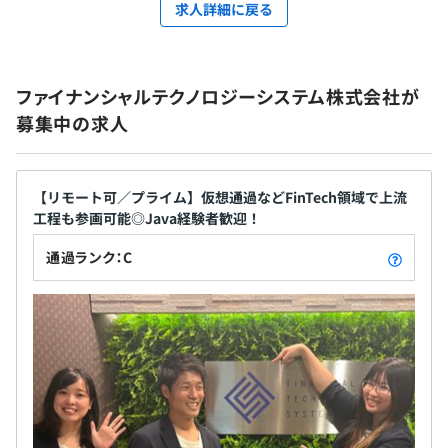
求人詳細に戻る
ファイナンシャルテクノロジーシステム株式会社が
募集中の求人
【リモート可／プライム】仮想通過などFinTech領域で上流
工程も参画可能◎Java経験者歓迎！
通過ランク：C