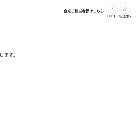
企業ご担当者様はこちら
ログイン
新規登録
現します。