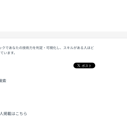
ェックであなたの技術力を判定・可視化し、スキルがある人ほど
しています。
検索
人掲載はこちら