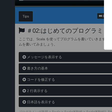
Tips
前のチ
＃02:はじめてのプログラミン
ここでは、Scala を使ってプログラムを書いていきます
ムを書いてみましょう。
メッセージを表示する
書き方の基本
コードを修正する
2 行表示する
日本語を表示する
プログラミング学習
>
Scala
>
Scala体験編
>
Scala体験編1: 