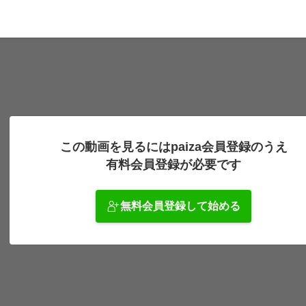
この動画を見るにはpaiza会員登録のうえ
有料会員登録が必要です
無料会員登録して始める