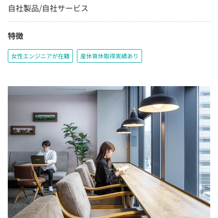
自社製品/自社サービス
特徴
女性エンジニアが在籍
産休育休取得実績あり