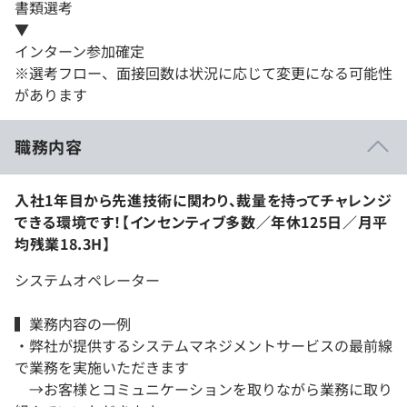
書類選考
▼
インターン参加確定
※選考フロー、面接回数は状況に応じて変更になる可能性
があります
職務内容
入社1年目から先進技術に関わり、裁量を持ってチャレンジ
できる環境です！【インセンティブ多数／年休125日／月平
均残業18.3H】
システムオペレーター
▍業務内容の一例
・弊社が提供するシステムマネジメントサービスの最前線
で業務を実施いただきます
→お客様とコミュニケーションを取りながら業務に取り