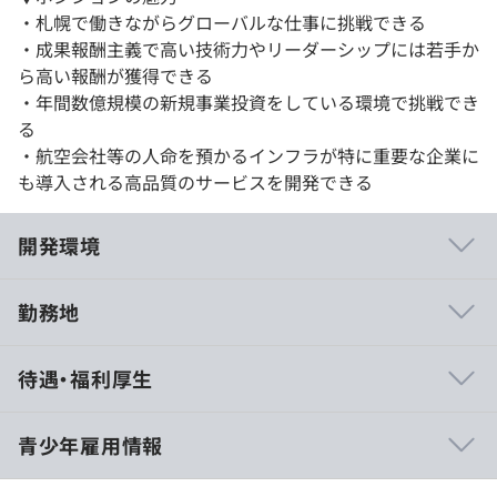
・札幌で働きながらグローバルな仕事に挑戦できる
・成果報酬主義で高い技術力やリーダーシップには若手か
ら高い報酬が獲得できる
・年間数億規模の新規事業投資をしている環境で挑戦でき
る
・航空会社等の人命を預かるインフラが特に重要な企業に
も導入される高品質のサービスを開発できる
開発環境
勤務地
待遇・福利厚生
青少年雇用情報
■札幌配属