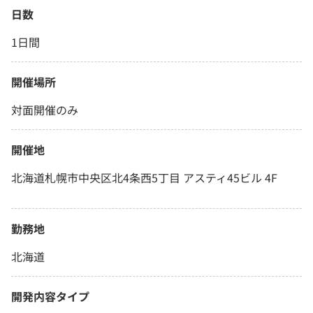
日数
1日間
開催場所
対面開催のみ
開催地
北海道札幌市中央区北4条西5丁目 アスティ45ビル 4F
勤務地
北海道
開発内容タイプ