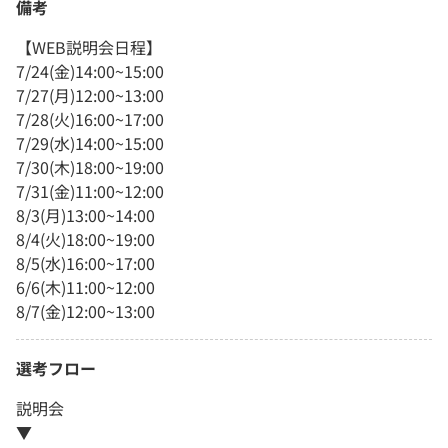
備考
【WEB説明会日程】
7/24(金)14:00~15:00
7/27(月)12:00~13:00
7/28(火)16:00~17:00
7/29(水)14:00~15:00
7/30(木)18:00~19:00
7/31(金)11:00~12:00
8/3(月)13:00~14:00
8/4(火)18:00~19:00
8/5(水)16:00~17:00
6/6(木)11:00~12:00
8/7(金)12:00~13:00
選考フロー
説明会
▼