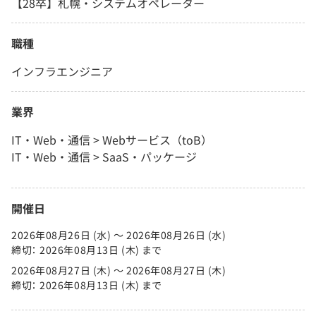
【28卒】札幌・システムオペレーター
職種
インフラエンジニア
業界
IT・Web・通信 > Webサービス（toB）
IT・Web・通信 > SaaS・パッケージ
開催日
2026年08月26日 (水) 〜 2026年08月26日 (水)
締切： 2026年08月13日 (木) まで
2026年08月27日 (木) 〜 2026年08月27日 (木)
締切： 2026年08月13日 (木) まで