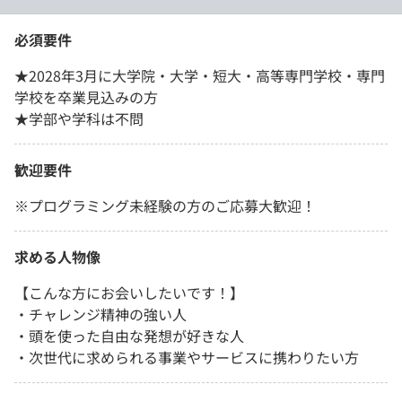
必須要件
★2028年3月に大学院・大学・短大・高等専門学校・専門
学校を卒業見込みの方
★学部や学科は不問
歓迎要件
※プログラミング未経験の方のご応募大歓迎！
求める人物像
【こんな方にお会いしたいです！】
・チャレンジ精神の強い人
・頭を使った自由な発想が好きな人
・次世代に求められる事業やサービスに携わりたい方