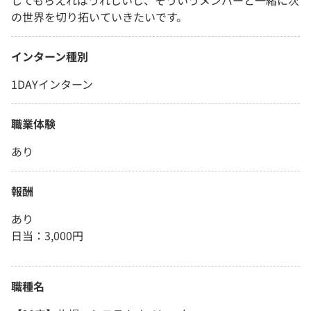
してもらえればうれしいし、そういうメンバーと一緒に次
の世界を切り拓いていきたいです。
インターン種別
1DAYインターン
職業体験
あり
報酬
あり
日当：3,000円
職種名