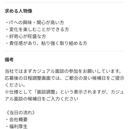
求める人物像
・ITへの興味・関心が高い方
・変化を楽しむことができる方
・好奇心が旺盛な方
・責任感があり、粘り強く取り組める方
備考
当社ではまずカジュアル面談の参加をお願いしています。
応募後の日程調整画面では、ご都合の良い候補日をご提示
ください。
※仕様として「面談調整」という表示されますが、カジュ
アル面談の候補日をご入力ください
《当日の流れ》
・会社概要
・福利厚生