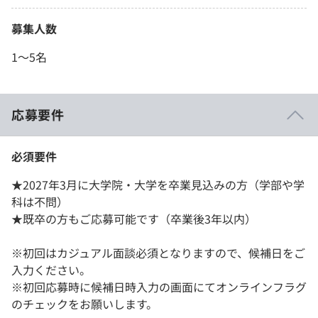
募集人数
1〜5名
応募要件
必須要件
★2027年3月に大学院・大学を卒業見込みの方（学部や学
科は不問）
★既卒の方もご応募可能です（卒業後3年以内）
※初回はカジュアル面談必須となりますので、候補日をご
入力ください。
※初回応募時に候補日時入力の画面にてオンラインフラグ
のチェックをお願いします。