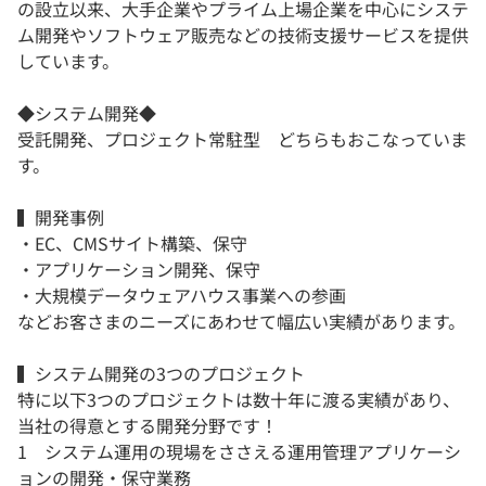
の設立以来、大手企業やプライム上場企業を中心にシステ
ム開発やソフトウェア販売などの技術支援サービスを提供
しています。
◆システム開発◆
受託開発、プロジェクト常駐型 どちらもおこなっていま
す。
▍開発事例
・EC、CMSサイト構築、保守
・アプリケーション開発、保守
・大規模データウェアハウス事業への参画
などお客さまのニーズにあわせて幅広い実績があります。
▍システム開発の3つのプロジェクト
特に以下3つのプロジェクトは数十年に渡る実績があり、
当社の得意とする開発分野です！
1 システム運用の現場をささえる運用管理アプリケーシ
ョンの開発・保守業務