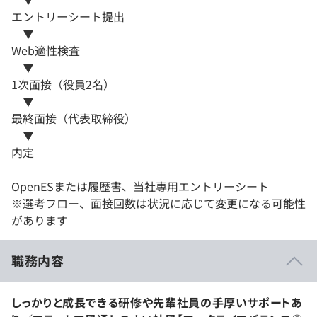
エントリーシート提出
▼
Web適性検査
▼
1次面接（役員2名）
▼
最終面接（代表取締役）
▼
内定
OpenESまたは履歴書、当社専用エントリーシート
※選考フロー、面接回数は状況に応じて変更になる可能性
があります
職務内容
しっかりと成長できる研修や先輩社員の手厚いサポートあ