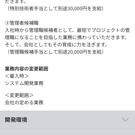
だきます。
（特別技術者手当として別途30,000円を支給）
③管理者候補職
入社時から管理職候補者として、最短でプロジェクトの管
理職になることを目指した業務に携わっていただきます。
そして、会社としてもその育成に力を注ぎます。
（管理職候補手当として別途20,000円を支給）
業務内容の変更範囲
＜雇入時＞
システム開発業務
＜変更範囲＞
会社の定める業務
開発環境