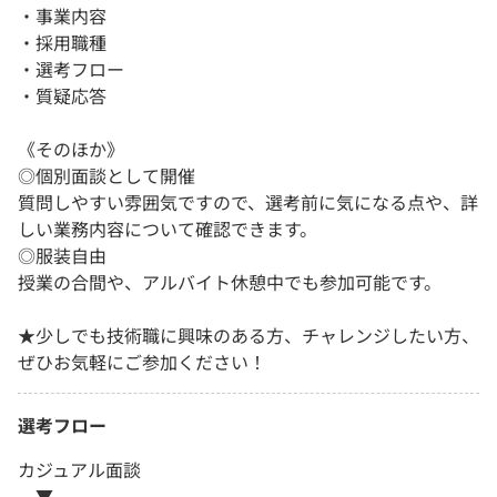
・事業内容
・採用職種
・選考フロー
・質疑応答
《そのほか》
◎個別面談として開催
質問しやすい雰囲気ですので、選考前に気になる点や、詳
しい業務内容について確認できます。
◎服装自由
授業の合間や、アルバイト休憩中でも参加可能です。
★少しでも技術職に興味のある方、チャレンジしたい方、
ぜひお気軽にご参加ください！
選考フロー
カジュアル面談
▼