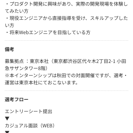
・プロダクト開発に興味があり、実際の開発現場を体験し
てみたい方
・現役エンジニアから直接指導を受け、スキルアップした
い方
・将来Webエンジニアを目指している方
備考
募集拠点 ：東京本社（東京都渋谷区代々木2丁目2-1 小田
急サザンタワー8階）
※本インターンシップは秋田での対面開催ですが、選考・
運営は東京本社にておこないます。
選考フロー
エントリーシート提出
▼
カジュアル面談（WEB）
▼