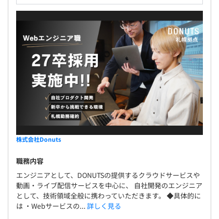
株式会社Donuts
職務内容
エンジニアとして、DONUTSの提供するクラウドサービスや
動画・ライブ配信サービスを中心に、 自社開発のエンジニア
として、技術領域全般に携わっていただきます。 ◆具体的に
は ・Webサービスの...
詳しく見る