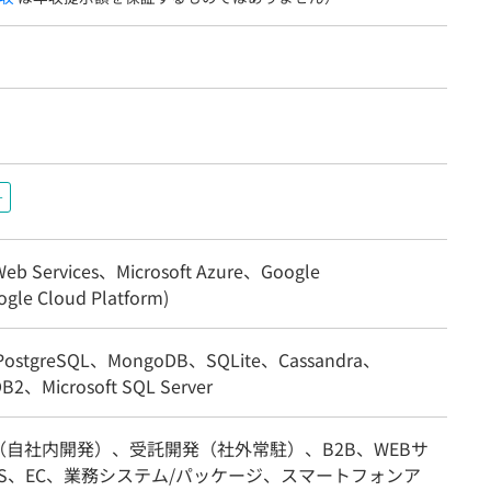
+
eb Services、Microsoft Azure、Google
gle Cloud Platform)
ostgreSQL、MongoDB、SQLite、Cassandra、
B2、Microsoft SQL Server
（自社内開発）、受託開発（社外常駐）、B2B、WEBサ
S、EC、業務システム/パッケージ、スマートフォンア