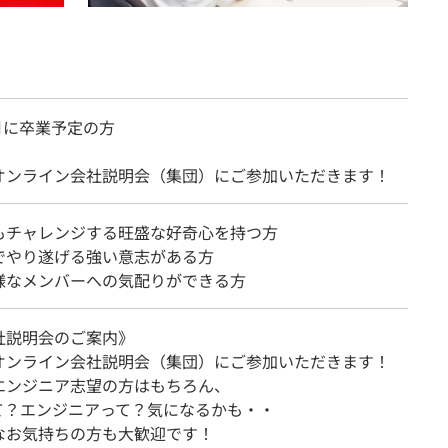
3月に卒業予定の方
オンライン会社説明会（集団）にご参加いただきます！
もチャレンジする旺盛な好奇心を持つ方
でやり遂げる強い意志がある方
様なメンバーへの気配りができる方
社説明会のご案内》
オンライン会社説明会（集団）にご参加いただきます！
エンジニア志望の方はもちろん、
って？エンジニアって？気になるかも・・
なお気持ちの方も大歓迎です！