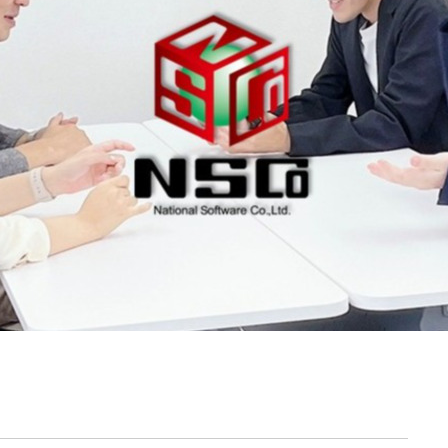
契約内容・クーポン