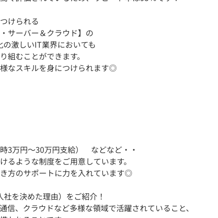
つけられる
・サーバー＆クラウド】の
の激しいIT業界においても
り組むことができます。
様なスキルを身につけられます◎
時3万円～30万円支給） などなど・・
けるような制度をご用意しています。
き方のサポートに力を入れています◎
（入社を決めた理由）をご紹介！
通信、クラウドなど多様な領域で活躍されていること、