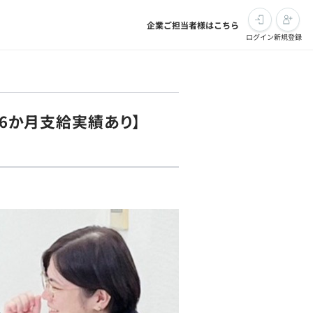
企業ご担当者様はこちら
ログイン
新規登録
～6か月支給実績あり】