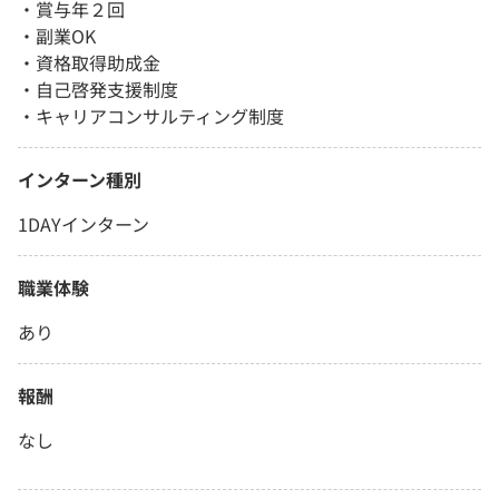
・賞与年２回
・副業OK
・資格取得助成金
・自己啓発支援制度
・キャリアコンサルティング制度
インターン種別
1DAYインターン
職業体験
あり
報酬
なし