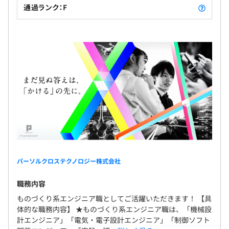
通過ランク：F
パーソルクロステクノロジー株式会社
職務内容
ものづくり系エンジニア職としてご活躍いただきます！ 【具
体的な職務内容】 ★ものづくり系エンジニア職は、「機械設
計エンジニア」「電気・電子設計エンジニア」「制御ソフト