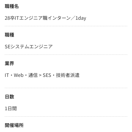
職種名
28卒ITエンジニア職インターン／1day
職種
SEシステムエンジニア
業界
IT・Web・通信 > SES・技術者派遣
日数
1日間
開催場所