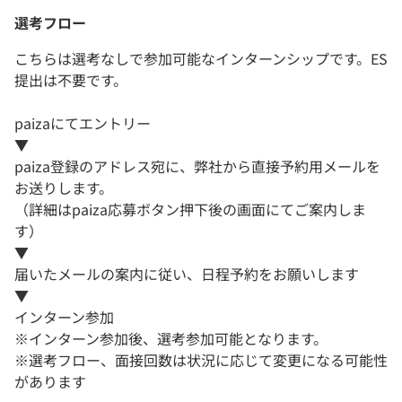
選考フロー
こちらは選考なしで参加可能なインターンシップです。ES
提出は不要です。
paizaにてエントリー
▼
paiza登録のアドレス宛に、弊社から直接予約用メールを
お送りします。
（詳細はpaiza応募ボタン押下後の画面にてご案内しま
す）
▼
届いたメールの案内に従い、日程予約をお願いします
▼
インターン参加
※インターン参加後、選考参加可能となります。
※選考フロー、面接回数は状況に応じて変更になる可能性
があります