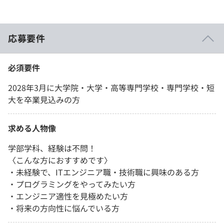
応募要件
必須要件
2028年3月に大学院・大学・高等専門学校・専門学校・短
大を卒業見込みの方
求める人物像
学部学科、経験は不問！
〈こんな方におすすめです〉
・未経験で、ITエンジニア職・技術職に興味のある方
・プログラミングをやってみたい方
・エンジニア適性を見極めたい方
・将来の方向性に悩んでいる方