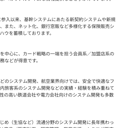
ムに参入以来、基幹システムにあたる新契約システムや新規
、また、ネット化、銀行窓販など多様化する保険販売シ
ハウを蓄積しております。
を中心に、カード戦略の一端を担う会員系／加盟店系の
務などが得意です。
どのシステム開発、航空業界向けでは、安全で快適なフ
内旅客系のシステム開発などの実績・経験を積み重ねて
性の高い鉄道会社や電力会社向けのシステム開発も多数
じめ（生協など）流通分野のシステム開発に長年携わっ