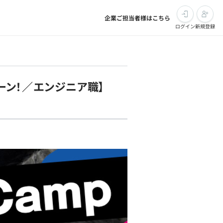
企業ご担当者様はこちら
ログイン
新規登録
ーン！／エンジニア職】