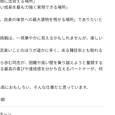
間に出会える場所」
い成長を最も力強く実現できる場所」
、自身の後世への最大遺物を残せる場所」でありたいと
挑戦は、一見華やかに見えるかもしれませんが、楽しい
泥臭いことのほうが遥かに多く、ある種狂気とも取れる
ら歩む同志が、困難や高い壁を乗り越えようと奮闘する
る最高の喜びや達成感を分かち合えるパートナーが、何
、最高におもしろい、そんな仕事だと思っています。
貴朗
ンターン