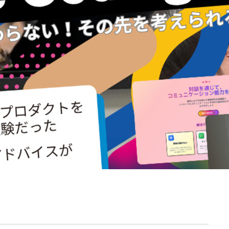
契約内容・クーポン