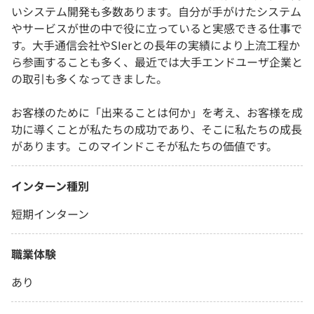
いシステム開発も多数あります。自分が手がけたシステム
やサービスが世の中で役に立っていると実感できる仕事で
す。大手通信会社やSIerとの長年の実績により上流工程か
ら参画することも多く、最近では大手エンドユーザ企業と
の取引も多くなってきました。
お客様のために「出来ることは何か」を考え、お客様を成
功に導くことが私たちの成功であり、そこに私たちの成長
があります。このマインドこそが私たちの価値です。
インターン種別
短期インターン
職業体験
あり