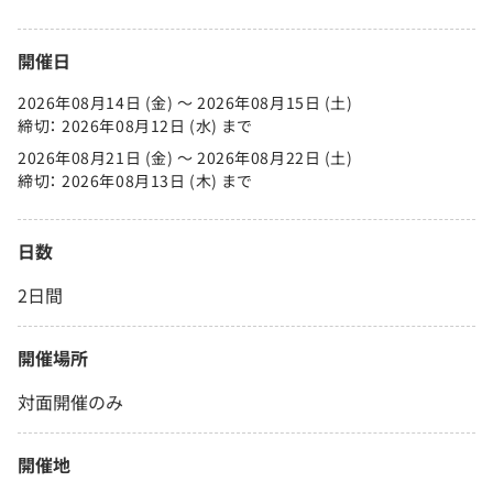
開催日
2026年08月14日 (金) 〜 2026年08月15日 (土)
締切： 2026年08月12日 (水) まで
2026年08月21日 (金) 〜 2026年08月22日 (土)
締切： 2026年08月13日 (木) まで
日数
2日間
開催場所
対面開催のみ
開催地