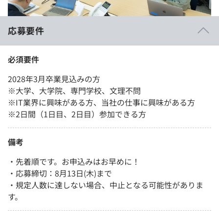
応募要件
必須要件
2028年3月卒業見込みの方
※大学、大学院、専門学校、文理不問
※IT業界に興味がある方、当社の仕事に興味がある方
※2日間（1日目、2日目）参加できる方
備考
・先着順です。お申込みはお早めに！
・応募締切：8月13日(木)まで
・規定人数に達しない場合、中止となる可能性がありま
す。