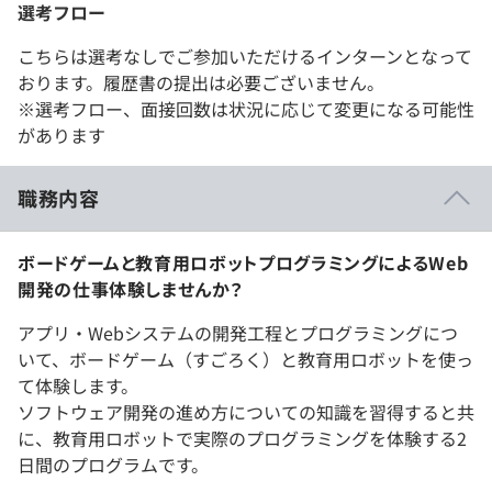
選考フロー
こちらは選考なしでご参加いただけるインターンとなって
おります。履歴書の提出は必要ございません。
※選考フロー、面接回数は状況に応じて変更になる可能性
があります
職務内容
ボードゲームと教育用ロボットプログラミングによるWeb
開発の仕事体験しませんか？
アプリ・Webシステムの開発工程とプログラミングにつ
いて、ボードゲーム（すごろく）と教育用ロボットを使っ
て体験します。
ソフトウェア開発の進め方についての知識を習得すると共
に、教育用ロボットで実際のプログラミングを体験する2
日間のプログラムです。