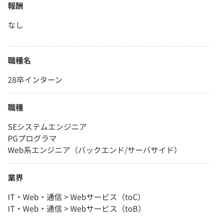
報酬
なし
職種名
28卒インターン
職種
SEシステムエンジニア
PGプログラマ
Web系エンジニア（バックエンド/サーバサイド）
業界
IT・Web・通信 > Webサービス（toC）
IT・Web・通信 > Webサービス（toB）