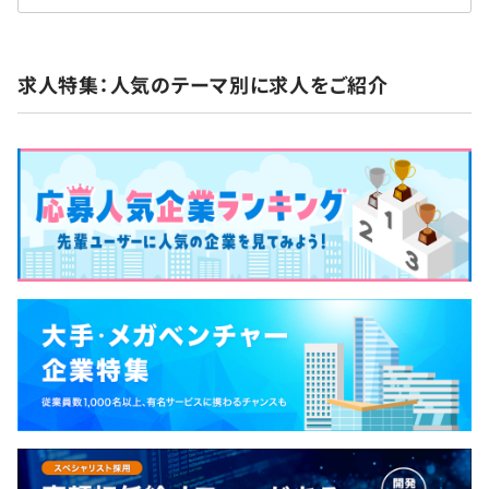
求人特集：人気のテーマ別に求人をご紹介