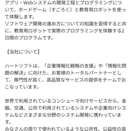
アプリ・Webシステムの開発工程とプログラミングにつ
いて、ボードゲーム（すごろく）と教育用ロボットを使っ
て体験します。
ソフトウェア開発の進め方についての知識を習得すると共
に、教育用ロボットで実際のプログラミングを体験する2
日間のプログラムです。
【当社について】
ハートソフトは、「企業情報化戦略の支援」や「情報化問
題の解決」に向けた、お客様のトータルパートナーとし
て、専門性が高く、高品質なサービスの提供をチームでお
こなっています。
世界で利用されているコンシューマ向けサービスから、金
融、交通、公共で利用されているシステムや企業向けシス
テムなどさまざまな分野のシステム開発に携わっていま
す。
みなさんの周りで使われているような公共性、公益性の高