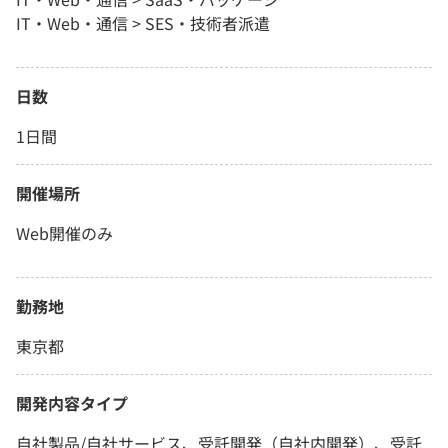
IT・Web・通信 > SES・技術者派遣
日数
1日間
開催場所
Web開催のみ
勤務地
東京都
開発内容タイプ
自社製品/自社サービス、受託開発（自社内開発）、受託