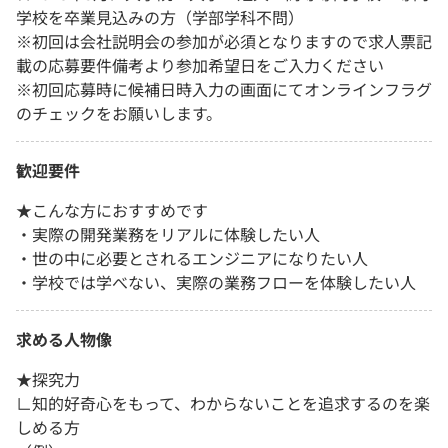
学校を卒業見込みの方（学部学科不問）
※初回は会社説明会の参加が必須となりますので求人票記
載の応募要件備考より参加希望日をご入力ください
※初回応募時に候補日時入力の画面にてオンラインフラグ
のチェックをお願いします。
歓迎要件
★こんな方におすすめです
・実際の開発業務をリアルに体験したい人
・世の中に必要とされるエンジニアになりたい人
・学校では学べない、実際の業務フローを体験したい人
求める人物像
★探究力
∟知的好奇心をもって、わからないことを追求するのを楽
しめる方