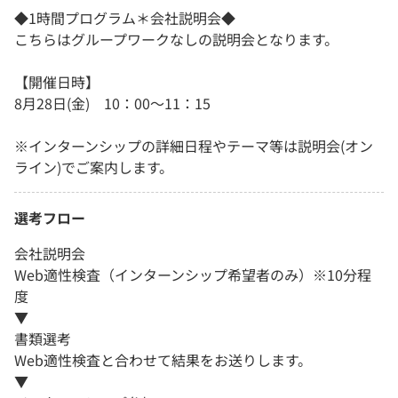
◆1時間プログラム＊会社説明会◆
こちらはグループワークなしの説明会となります。
【開催日時】
8月28日(金) 10：00～11：15
※インターンシップの詳細日程やテーマ等は説明会(オン
ライン)でご案内します。
選考フロー
会社説明会
Web適性検査（インターンシップ希望者のみ）※10分程
度
▼
書類選考
Web適性検査と合わせて結果をお送りします。
▼