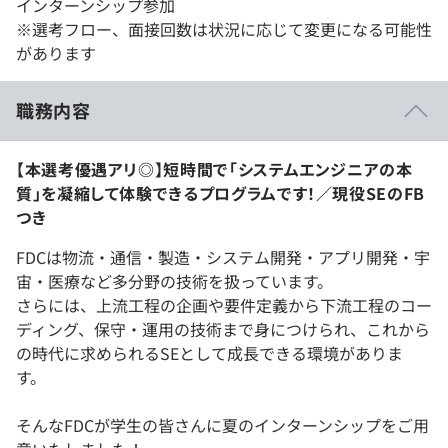
インターンシップ参加
※選考フロー、面接回数は状況に応じて変更になる可能性
があります
職務内容
【本選考優遇アリ◎】短時間で「システムエンジニアの本
質」を凝縮して体験できるプログラムです！／現役SEのFB
つき
FDCは物流・通信・製造・システム開発・アプリ開発・宇
宙・医療など多分野の技術を扱っています。
さらには、上流工程の企画や要件定義から下流工程のコー
ディング、保守・運用の技術まで身につけられ、これから
の時代に求められるSEとして成長できる環境がありま
す。
そんなFDCが学生の皆さんに夏のインターンシップをご用