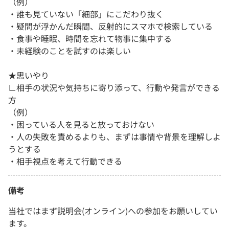
（例）
・誰も見ていない「細部」にこだわり抜く
・疑問が浮かんだ瞬間、反射的にスマホで検索している
・食事や睡眠、時間を忘れて物事に集中する
・未経験のことを試すのは楽しい
★思いやり
∟相手の状況や気持ちに寄り添って、行動や発言ができる
方
（例）
・困っている人を見ると放っておけない
・人の失敗を責めるよりも、まずは事情や背景を理解しよ
うとする
・相手視点を考えて行動できる
備考
当社ではまず説明会(オンライン)への参加をお願いしてい
ます。