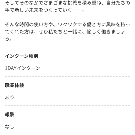
そしてそのなかでさまざまな挑戦を積み重ね、自分たちの
手で新しい未来をつくっていく……。
そんな時間の使い方や、ワクワクする働き方に興味を持っ
てくれた方は、ぜひ私たちと一緒に、愉しく働きましょ
う。
インターン種別
1DAYインターン
職業体験
あり
報酬
なし