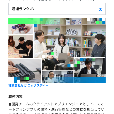
通過ランク：B
株式会社セガ エックスディー
職務内容
◼︎開発チームのクライアントアプリエンジニアとして、スマ
ートフォンアプリの開発・進行管理などの業務を担当してい