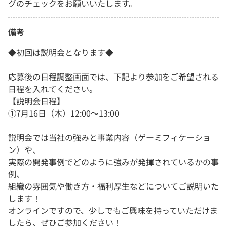
グのチェックをお願いいたします。
備考
◆初回は説明会となります◆
応募後の日程調整画面では、下記より参加をご希望される
日程を入れてください。
【説明会日程】
①7月16日（木）12:00〜13:00
説明会では当社の強みと事業内容（ゲーミフィケーショ
ン）や、
実際の開発事例でどのように強みが発揮されているかの事
例、
組織の雰囲気や働き方・福利厚生などについてご説明いた
します！
オンラインですので、少しでもご興味を持っていただけま
したら、ぜひご参加ください！