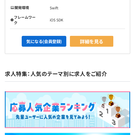
開発環境
Swift
フレームワー
iOS SDK
ク
詳細を見る
気になる(会員登録)
求人特集：人気のテーマ別に求人をご紹介