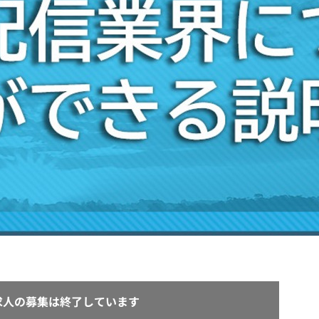
契約内容・クーポン
求人の募集は終了しています