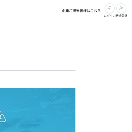
企業ご担当者様はこちら
ログイン
新規登録