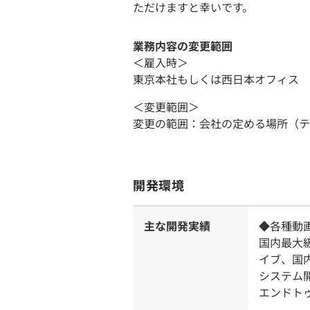
ただけますと幸いです。
業務内容の変更範囲
＜雇入時＞
東京本社もしくは西日本オフィス
＜変更範囲＞
変更の範囲：会社の定める場所（テ
開発環境
主な開発実績
◆各種動
国内最大
イブ、国
システム
エンドト