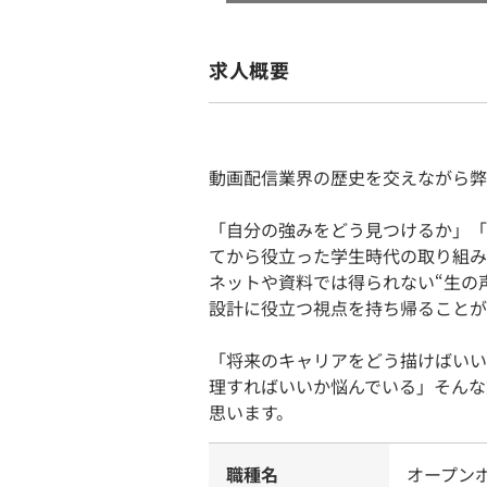
求人概要
動画配信業界の歴史を交えながら弊
「自分の強みをどう見つけるか」「
てから役立った学生時代の取り組み
ネットや資料では得られない“生の
設計に役立つ視点を持ち帰ることが
「将来のキャリアをどう描けばいい
理すればいいか悩んでいる」そんな
思います。
職種名
オープン