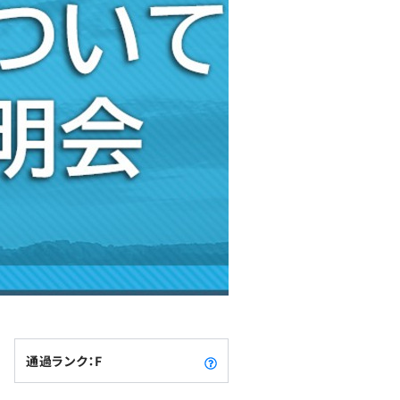
通過ランク：F