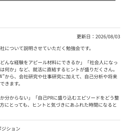
更新日：2026/08/03
社について説明させていただく勉強会です。
どんな経験をアピール材料にできるか」「社会人になっ
は何か」など、就活に直結するヒントが盛りだくさん。
声”から、会社研究や仕事研究に加えて、自己分析や将来
できます。
か分からない」「自己PRに盛り込むエピソードをどう整
方にとっても、ヒントと気づきにあふれた時間になると
ポジション